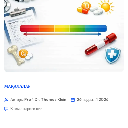
МАҚАЛАЛАР
Авторы Prof. Dr. Thomas Klein
26 наурыз, 1 2026
Комментариев
нет