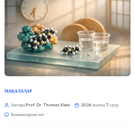
МАҚАЛАЛАР
Авторы Prof. Dr. Thomas Klein
2026 жылғы 7 сәуір
Комментариев
нет