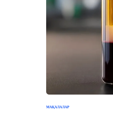
МАҚАЛАЛАР