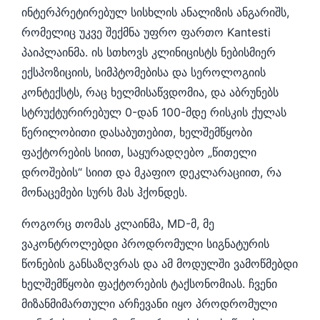
ინტერპრეტირებულ სისხლის ანალიზის ანგარიშს,
რომელიც უკვე შექმნა უფრო ფართო Kantesti
პაიპლაინმა. ის სთხოვს კლინიცისტს ნებისმიერ
ექსპოზიციის, სიმპტომებისა და სეროლოგიის
კონტექსტს, რაც ხელმისაწვდომია, და აბრუნებს
სტრუქტურირებულ 0-დან 100-მდე რისკის ქულას
წერილობითი დასაბუთებით, ხელშემწყობი
ფაქტორების სიით, საყურადღებო „წითელი
დროშების“ სიით და მკაფიო დეკლარაციით, რა
მონაცემები სურს მას ჰქონდეს.
როგორც თომას კლაინმა, MD-მ, მე
ვაკონტროლებდი პროდრომული სიგნატურის
წონების განსაზღვრას და ამ მოდულში ვამოწმებდი
ხელშემწყობი ფაქტორების ტაქსონომიას. ჩვენი
მიზანმიმართული არჩევანი იყო პროდრომული