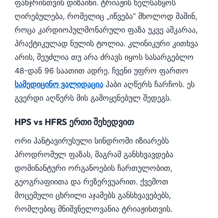
ფანჯრისთვის დიზაინი. ტრიაჟის ხელსაწყოს
ღირებულება, რომელიც „იწვება“ მხოლოდ მაშინ,
როცა კარდიოპულმონარული ფაზა უკვე აშკარაა,
პრაქტიკულად ნულის ტოლია. კლინიკური კითხვა
არის, შეუძლია თუ არა ძრავს იყოს სასარგებლო
48-დან 96 საათით ადრე. ჩვენი უფრო ფართო
სამედიცინო ვალიდაცია
ჰაბი აღწერს ჩარჩოს. ეს
გვერდი აღწერს მის გამოყენებულ შედეგს.
HPS vs HFRS ერთი შეხედვით
ორი ჰანტავირუსული სინდრომი იზიარებს
პროდრომულ ფაზას, მაგრამ განსხვავდება
დომინანტური ორგანოების ჩართულობით,
გეოგრაფიითა და რეზერვუარით. ქვემოთ
მოცემული ცხრილი აჯამებს განსხვავებებს,
რომლებიც მნიშვნელოვანია ტრიაჟისთვის.