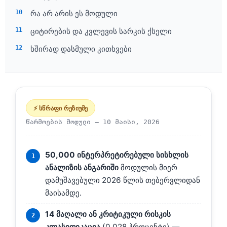
რა არ არის ეს მოდული
ციტირების და კვლევის სარკის ქსელი
ხშირად დასმული კითხვები
⚡ სწრაფი რეზიუმე
წარმოების მოდული —
10 მაისი, 2026
50,000 ინტერპრეტირებული სისხლის
ანალიზის ანგარიში
მოდულის მიერ
დამუშავებული 2026 წლის თებერვლიდან
მაისამდე.
14 მაღალი ან კრიტიკული რისკის
კლასიფიკაცია
(0.028 პროცენტი) —