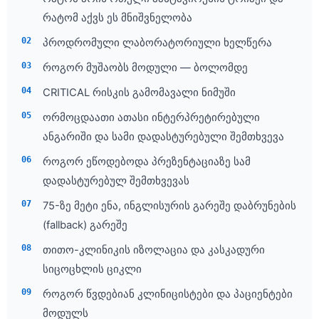
რატომ აქვს ეს მნიშვნელობა
პროდრომული ლაბორატორიული ხელწერა
როგორ მუშაობს მოდული — ბოლომდე
CRITICAL რისკის გამომავალი ნიმუში
ორმოცდაათი ათასი ინტერპრეტირებული
ანგარიში და სამი დადასტურებული შემთხვევა
როგორ ეწოდებოდა პრეზენტაციაზე სამ
დადასტურებულ შემთხვევას
75-ზე მეტი ენა, ინგლისურის გარეშე დაბრუნების
(fallback) გარეშე
თითო-კლინიკის იზოლაცია და კასკადური
სიცოცხლის ციკლი
როგორ წვდებიან კლინიცისტები და პაციენტები
მოდულს