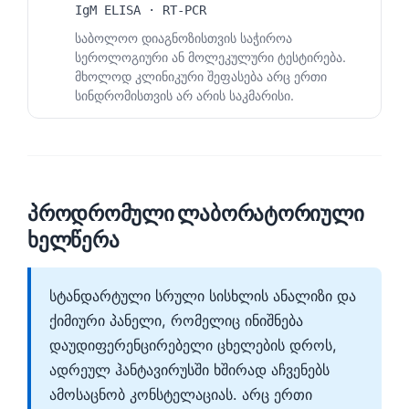
IgM ELISA · RT-PCR
საბოლოო დიაგნოზისთვის საჭიროა
სეროლოგიური ან მოლეკულური ტესტირება.
მხოლოდ კლინიკური შეფასება არც ერთი
სინდრომისთვის არ არის საკმარისი.
პროდრომული ლაბორატორიული
ხელწერა
სტანდარტული სრული სისხლის ანალიზი და
ქიმიური პანელი, რომელიც ინიშნება
დაუდიფერენცირებელი ცხელების დროს,
ადრეულ ჰანტავირუსში ხშირად აჩვენებს
ამოსაცნობ კონსტელაციას. არც ერთი