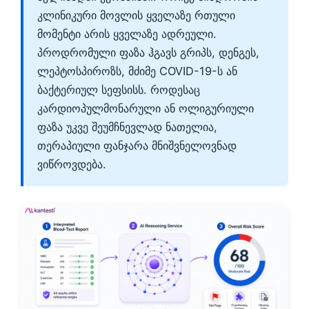
კლინიკური მოვლის ყველაზე რთული
მომენტი არის ყველაზე ადრეული.
პროდრომული ფაზა ჰგავს გრიპს, დენგეს,
ლეპტოსპიროზს, მძიმე COVID-19-ს ან
ბაქტერიულ სეფსისს. როდესაც
კარდიოპულმონარული ან ოლიგურიული
ფაზა უკვე შეუმჩნევლად ნათელია,
თერაპიული ფანჯარა მნიშვნელოვნად
ვიწროვდება.