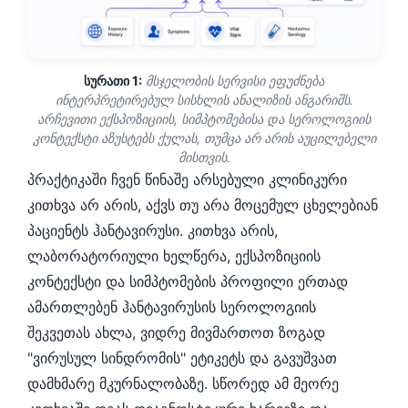
სურათი 1:
მსჯელობის სერვისი ეფუძნება
ინტერპრეტირებულ სისხლის ანალიზის ანგარიშს.
არჩევითი ექსპოზიციის, სიმპტომებისა და სეროლოგიის
კონტექსტი აზუსტებს ქულას, თუმცა არ არის აუცილებელი
მისთვის.
პრაქტიკაში ჩვენ წინაშე არსებული კლინიკური
კითხვა არ არის, აქვს თუ არა მოცემულ ცხელებიან
პაციენტს ჰანტავირუსი. კითხვა არის,
ლაბორატორიული ხელწერა, ექსპოზიციის
კონტექსტი და სიმპტომების პროფილი ერთად
ამართლებენ ჰანტავირუსის სეროლოგიის
შეკვეთას ახლა, ვიდრე მივმართოთ ზოგად
"ვირუსულ სინდრომის" ეტიკეტს და გავუშვათ
დამხმარე მკურნალობაზე. სწორედ ამ მეორე