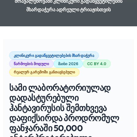
მრავალენოვანი კლინიკური გადაწყვეტილების
მხარდაჭერა ადრეული ტრიაჟისთვის
კლინიკური გადაწყვეტილებების მხარდაჭერა
წარმოების მოდული
მაისი 2026
CC BY 4.0
რეალურ გარემოში განთავსებული
სამი ლაბორატორიულად
დადასტურებული
ჰანტავირუსის შემთხვევა
დაფიქსირდა პროდრომულ
ფანჯარაში 50,000