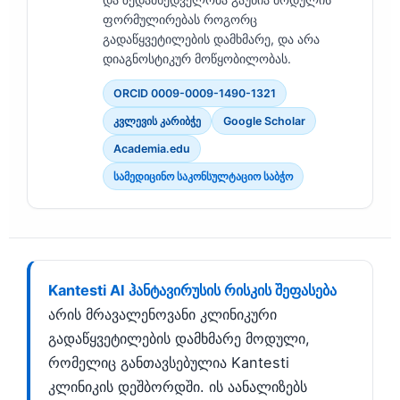
ფორმულირებას როგორც
გადაწყვეტილების დამხმარე, და არა
დიაგნოსტიკურ მოწყობილობას.
ORCID 0009-0009-1490-1321
კვლევის კარიბჭე
Google Scholar
Academia.edu
სამედიცინო საკონსულტაციო საბჭო
Kantesti AI ჰანტავირუსის რისკის შეფასება
არის მრავალენოვანი კლინიკური
გადაწყვეტილების დამხმარე მოდული,
რომელიც განთავსებულია Kantesti
კლინიკის დეშბორდში. ის აანალიზებს