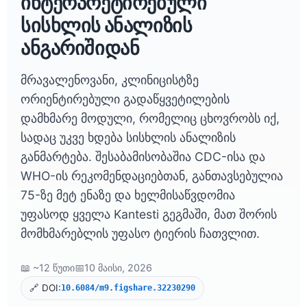
ინტერპრეტირებული
სისხლის ანალიზის
ანგარიშიდან
მრავალენოვანი, კლინიცისტზე
ორიენტირებული გადაწყვეტილების
დამხმარე მოდული, რომელიც ცხოვრობს იქ,
სადაც უკვე ხდება სისხლის ანალიზის
განმარტება. შესაბამისობაშია CDC-ისა და
WHO-ის რეკომენდაციებთან, განთავსებულია
75-ზე მეტ ენაზე და ხელმისაწვდომია
უფასოდ ყველა Kantesti გეგმაში, მათ შორის
მომხმარებლის უფასო ტიერის ჩათვლით.
📖 ~12 წუთი
📅
10 მაისი, 2026
🔗 DOI:
10.6084/m9.figshare.32230290