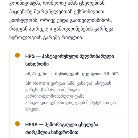
კლინიცისტმა, რომელიც ამას ცხელებიან
პაციენტზე მღრღნელებთან ექსპოზიციით
კითხულობს, ორივე უნდა გაითვალისწინოს,
რადგან ადრეული გამოვლინებების გარჩევა
სეროლოგიის გარეშე რთულია.
●
HPS — ჰანტავირუსული პულმონარული
სინდრომი
ამერიკები · შემთხვევის ლეტალობა 30–50%
Sin Nombre ვირუსი (აშშ, კანადა), ანდესის
ვირუსი (სამხრეთ ამერიკა).
კარდიოპულმონარული ფაზა
არაკარდიოგენური ფილტვის შეშუპებითა და
შოკით.
●
HFRS — ჰემორაგიული ცხელება
თირკმლის სინდრომით