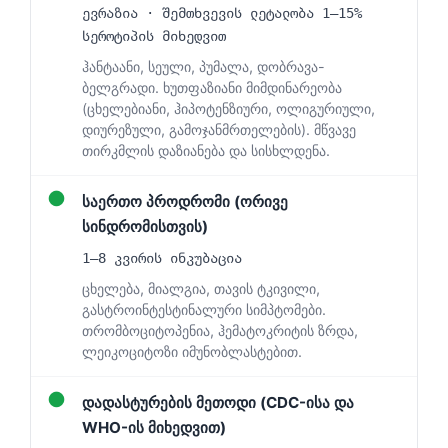
ევრაზია · შემთხვევის ლეტალობა 1–15%
სეროტიპის მიხედვით
ჰანტაანი, სეული, პუმალა, დობრავა-
ბელგრადი. ხუთფაზიანი მიმდინარეობა
(ცხელებიანი, ჰიპოტენზიური, ოლიგურიული,
დიურეზული, გამოჯანმრთელების). მწვავე
თირკმლის დაზიანება და სისხლდენა.
●
საერთო პროდრომი (ორივე
სინდრომისთვის)
1–8 კვირის ინკუბაცია
ცხელება, მიალგია, თავის ტკივილი,
გასტროინტესტინალური სიმპტომები.
თრომბოციტოპენია, ჰემატოკრიტის ზრდა,
ლეიკოციტოზი იმუნობლასტებით.
●
დადასტურების მეთოდი (CDC-ისა და
WHO-ის მიხედვით)