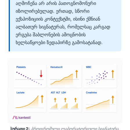
აღმოჩენა არ არის პათოგნომონური
იზოლირებულად. ერთად, სწორი
ექსპოზიციის კონტექსტში, ისინი ქმნიან
ალბათურ სიგნატურას, რომელსაც კარგად
ერგება შაბლონების ამოცნობის
ხელსაწყოები ზედაპირზე გამოსატანად.
სურათი 2:
პროდრომული ლაბორატორიული სიგნატურა.