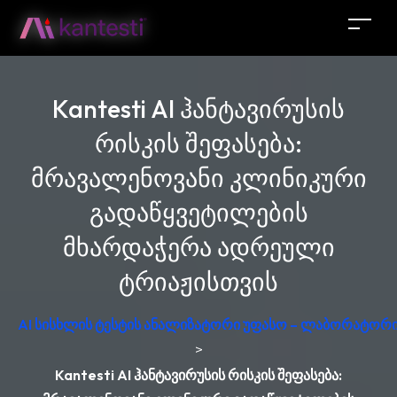
Kantesti AI ჰანტავირუსის
რისკის შეფასება:
მრავალენოვანი კლინიკური
გადაწყვეტილების
მხარდაჭერა ადრეული
ტრიაჟისთვის
AI სისხლის ტესტის ანალიზატორი უფასო – ლაბორატორი
>
Kantesti AI ჰანტავირუსის რისკის შეფასება: