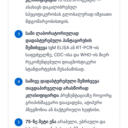
ასახავს დაკალიბრებულ
სპეციფიკურობას გლობალურად იშვიათი
მდგომარეობისთვის.
სამი ლაბორატორიულად
დადასტურებული ჰანტავირუსის
შემთხვევა
IgM ELISA ან RT-PCR-ის
საფუძველზე, CDC-ისა და WHO-ის მიერ
რეკომენდებული დიაგნოსტიკური
სტანდარტების შესაბამისად.
სამივე დადასტურებული შემთხვევა
თავდაპირველად არასწორად
კლასიფიცირდა
პრეზენტაციაზე როგორც
გრიპისმაგვარი დაავადება, ატიპური
პნევმონია ან ბაქტერიული სეფსისი.
75-ზე მეტი ენა
არაბული, ებრაული და