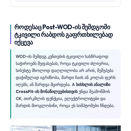
როდესაც Post-WOD-ის შემდგომი
ტკივილი რაბდოს გაფრთხილებად
იქცევა
WOD-ის შემდეგ კუნთების ტკივილი სასწრაფოდ
საჭიროებს შეფასებას, როცა ტკივილი ძლიერია,
სისუსტე მხოლოდ დაღლილობა არ არის, შეშუპება
დაჭიმულად იგრძნობა, შარდი ჩაის ან კოლას ფერს
იღებს, ან შარდვა მცირდება. A
სისხლის ანალიზი
CrossFit-ის მონაწილეებისთვის
უნდა შეამოწმოს
CK, თირკმლის ფუნქცია, ელექტროლიტები და
შარდის მიოგლობინი, როცა ეს სიმპტომები ჩნდება.