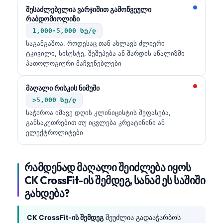
შესაძლებელია ვარჯიშით გამოწვეული
რაბდომიოლიზი
1,000-5,000 სე/ლ
საგანგაშოა, როდესაც თან ახლავს ძლიერი
ტკივილი, სისუსტე, შეშუპება ან შარდის ანალიზში
პათოლოგიური მაჩვენებლები
მაღალი რისკის ნიმუში
>5,000 სე/ლ
საჭიროა იმავე დღის კლინიცისტის შეფასება,
განსაკუთრებით თუ იცვლება კრეატინინი ან
ელექტროლიტები
რამდენად მაღალი შეიძლება იყოს
CK CrossFit-ის შემდეგ, სანამ ეს საშიში
გახდება?
CK CrossFit-ის შემდეგ
შეუძლია გადააჭარბოს