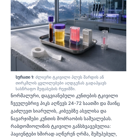
სურათი 1:
ძლიერი ტკივილი პლუს შარდის ან
თირკმლის ცვლილებები აღდგენას გადაჰყავს
სასწრაფო შეფასების რეჟიმში.
ნორმალური, დაგვიანებული კუნთების ტკივილი
ჩვეულებრივ პიკს აღწევს 24-72 საათში და მაინც
გაძლევთ სიარულის, კიბეებზე ასვლისა და
ნავარჯიშები კუნთის მოძრაობის საშუალებას.
რაბდომიოლიზის ტკივილი განსხვავებულია:
პაციენტები ხშირად აღწერენ ღრმა, შეშუპებულ,