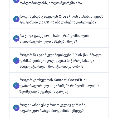
რაბდომიოლიზს, ხოლო მეორეში არა
როდის უნდა გაიკეთონ CrossFit-ის მონაწილეებმა
ტესტირება და CK-ის ანალიზების გამეორება?
რა უნდა გააკეთოთ, სანამ რაბდომიოლიზის
ლაბორატორიული პასუხები მოვა?
როგორ წყვეტენ კლინიცისტები ER-ის (სასწრაფო
დახმარების განყოფილება) საჭიროებასა და
ამბულატორიულ მონიტორინგს შორის
როგორ კითხულობს Kantesti CrossFit-ის
ლაბორატორიულ ანგარიშებს რაბდომიოლიზის
ზედმეტად შეფასების გარეშე
როდის არის უსაფრთხო კვლავ ვარჯიში
სავარაუდო რაბდომიოლიზის შემდეგ?