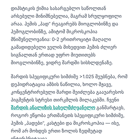
დიპსტიკის ქიმია სასარგებლო საწოლთან
არსებული მინიშნებელია, მაგრამ სრულყოფილი
არაა. ჰემის „პად“ რეაგირებს მიოგლობინზე და
ჰემოგლობინზე, ამიტომ მიკროსკოპია
მნიშვნელოვანია: 0-2 ერითროციტი მაღალი
გამადიდებელი ველის მიხედვით ჰემის ძლიერ
სიგნალთან ერთად უფრო მიუთითებს
მიოგლობინზე, ვიდრე შარდში სისხლდენაზე.
შარდის სპეციფიკური სიმძიმე >1.025 მეუბნება, რომ
დეჰიდრატაცია ამბის ნაწილია, ხოლო მჟავე,
კონცენტრირებული შარდი შეიძლება გააუარესოს
პიგმენტის სტრესი თირკმლის მილაკებში. ჩვენი
შარდის ანალიზის სახელმძღვანელო
განმარტავს,
როგორ ეწყობა ერთმანეთს სპეციფიკური სიმძიმე,
ჰემის „პადები“, კასტები და მიკროსკოპია — ისე,
რომ არ მოხდეს ერთი ზოლის ზედმეტად
ინტერპრეტაცია.