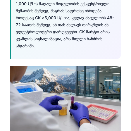
1,000 U/L-ს მაღალი მოცულობის ექსცენტრიული
მუშაობის შემდეგ, მაგრამ საფრთხე იზრდება,
როდესაც CK >5,000 U/L-ია, კვლავ მატულობს 48-
72 საათის შემდეგ, ან თან ახლავს თირკმლის ან
ელექტროლიტური დარღვევები. CK მარტო არის
კვამლის სიგნალიზაცია, არა მთელი ხანძრის
ანგარიში.