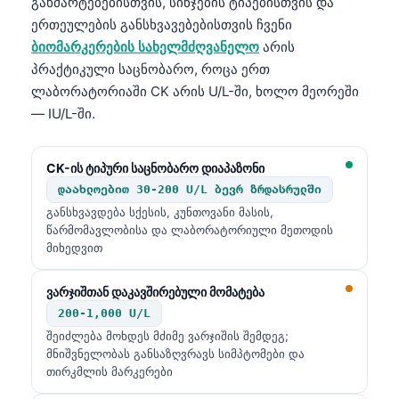
განმარტებებისთვის, სინჯების ტიპებისთვის და
ერთეულების განსხვავებებისთვის ჩვენი
ბიომარკერების სახელმძღვანელო
არის
პრაქტიკული საცნობარო, როცა ერთ
ლაბორატორიაში CK არის U/L-ში, ხოლო მეორეში
— IU/L-ში.
CK-ის ტიპური საცნობარო დიაპაზონი
დაახლოებით 30-200 U/L ბევრ ზრდასრულში
განსხვავდება სქესის, კუნთოვანი მასის,
წარმომავლობისა და ლაბორატორიული მეთოდის
მიხედვით
ვარჯიშთან დაკავშირებული მომატება
200-1,000 U/L
შეიძლება მოხდეს მძიმე ვარჯიშის შემდეგ;
მნიშვნელობას განსაზღვრავს სიმპტომები და
თირკმლის მარკერები