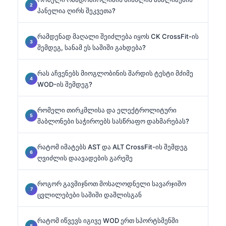
პანელია ღირს შეკვეთა?
რამდენად მაღალი შეიძლება იყოს CK CrossFit-ის
შემდეგ, სანამ ეს საშიში გახდება?
რას აჩვენებს მიოგლობინის შარდის ტესტი მძიმე
WOD-ის შემდეგ?
რომელი თირკმლისა და ელექტროლიტური
შაბლონები საჭიროებს სასწრაფო დახმარებას?
რატომ იმატებს AST და ALT CrossFit-ის შემდეგ
ღვიძლის დაავადების გარეშე
როგორ გავმიჯნოთ მოსალოდნელი სავარჯიშო
ცვლილებები საშიში დაშლისგან
რატომ იწვევს იგივე WOD ერთ სპორტსმენში