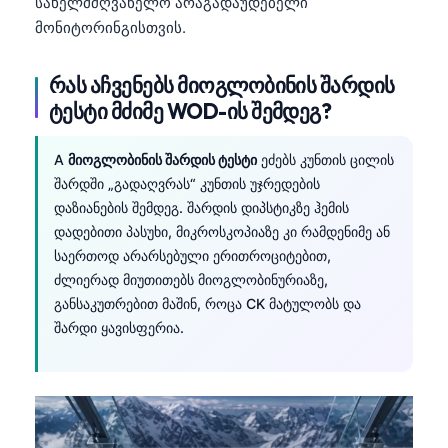
სახელმძღვანელო არაგადაუდებელი
მონიტორინგისთვის.
რას აჩვენებს მიოგლობინის შარდის
ტესტი მძიმე WOD-ის შემდეგ?
A
მიოგლობინის შარდის ტესტი
ეძებს კუნთის ცილის
შარდში „გადაღვრას“ კუნთის უჯრედების
დაზიანების შემდეგ. შარდის დიპსტიკზე ჰემის
დადებითი პასუხი, მიკროსკოპიაზე კი რამდენიმე ან
საერთოდ არარსებული ერითროციტებით,
ძლიერად მიუთითებს მიოგლობინურიაზე,
განსაკუთრებით მაშინ, როცა CK მატულობს და
შარდი ყავისფერია.