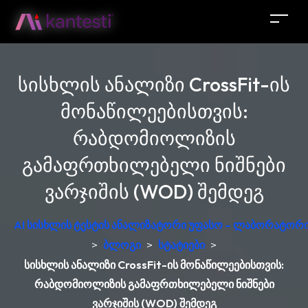
სისხლის ანალიზი CrossFit-ის
მონაწილეებისთვის:
რაბდომიოლიზის
გამაფრთხილებელი ნიშნები
ვარჯიშის (WOD) შემდეგ
AI სისხლის ტესტის ანალიზატორი უფასო – ლაბორატორი
>
ბლოგი
>
სტატიები
>
სისხლის ანალიზი CrossFit-ის მონაწილეებისთვის:
რაბდომიოლიზის გამაფრთხილებელი ნიშნები
ვარჯიშის (WOD) შემდეგ