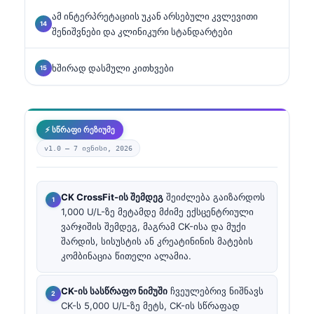
ამ ინტერპრეტაციის უკან არსებული კვლევითი
შენიშვნები და კლინიკური სტანდარტები
ხშირად დასმული კითხვები
⚡ სწრაფი რეზიუმე
v1.0 —
7 ივნისი, 2026
CK CrossFit-ის შემდეგ
შეიძლება გაიზარდოს
1,000 U/L-ზე მეტამდე მძიმე ექსცენტრიული
ვარჯიშის შემდეგ, მაგრამ CK-ისა და მუქი
შარდის, სისუსტის ან კრეატინინის მატების
კომბინაცია წითელი ალამია.
CK-ის სასწრაფო ნიმუში
ჩვეულებრივ ნიშნავს
CK-ს 5,000 U/L-ზე მეტს, CK-ის სწრაფად