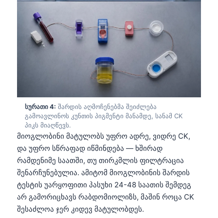
სურათი 4:
შარდის აღმოჩენებმა შეიძლება
გამოავლინოს კუნთის პიგმენტი მანამდე, სანამ CK
პიკს მიაღწევს.
მიოგლობინი მატულობს უფრო ადრე, ვიდრე CK,
და უფრო სწრაფად იწმინდება — ხშირად
რამდენიმე საათში, თუ თირკმლის ფილტრაცია
შენარჩუნებულია. ამიტომ მიოგლობინის შარდის
ტესტის უარყოფითი პასუხი 24-48 საათის შემდეგ
არ გამორიცხავს რაბდომიოლიზს, მაშინ როცა CK
შესაძლოა ჯერ კიდევ მატულობდეს.