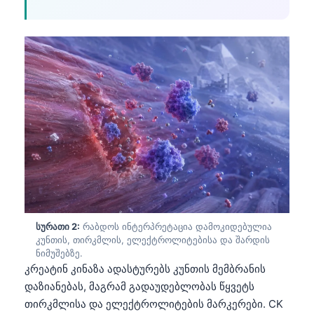
სურათი 2:
რაბდოს ინტერპრეტაცია დამოკიდებულია
კუნთის, თირკმლის, ელექტროლიტებისა და შარდის
ნიმუშებზე.
კრეატინ კინაზა ადასტურებს კუნთის მემბრანის
დაზიანებას, მაგრამ გადაუდებლობას წყვეტს
თირკმლისა და ელექტროლიტების მარკერები. CK