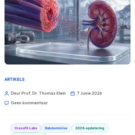
ARTIKELS
Deur Prof. Dr. Thomas Klein
7 Junie 2026
Geen kommentaar
CrossFit Labs
Rabdomiolise
2026-opdatering