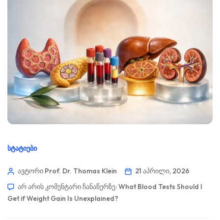
ᲡᲢᲐᲢᲘᲔᲑᲘ
ავტორი Prof. Dr. Thomas Klein
21 აპრილი, 2026
არ არის კომენტარი ჩანაწერზე:
What Blood Tests Should I
Get if Weight Gain Is Unexplained?