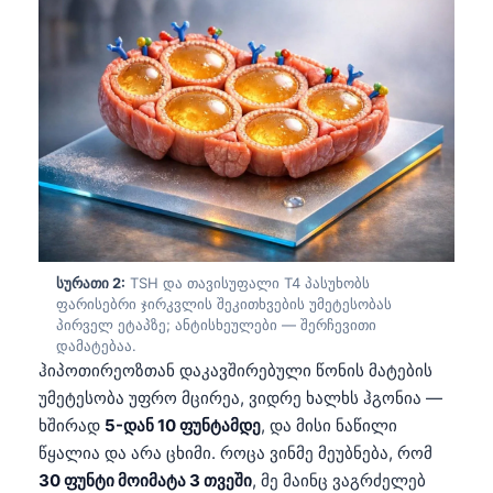
სურათი 2:
TSH და თავისუფალი T4 პასუხობს
ფარისებრი ჯირკვლის შეკითხვების უმეტესობას
პირველ ეტაპზე; ანტისხეულები — შერჩევითი
დამატებაა.
ჰიპოთირეოზთან დაკავშირებული წონის მატების
უმეტესობა უფრო მცირეა, ვიდრე ხალხს ჰგონია —
ხშირად
5-დან 10 ფუნტამდე
, და მისი ნაწილი
წყალია და არა ცხიმი. როცა ვინმე მეუბნება, რომ
30 ფუნტი მოიმატა 3 თვეში
, მე მაინც ვაგრძელებ