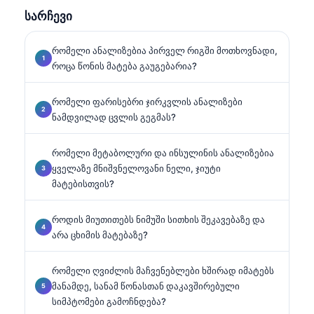
AI-ით მხარდაჭერილ ლაბორატორიულ მედიცინაში.
სარჩევი
რომელი ანალიზებია პირველ რიგში მოთხოვნადი,
როცა წონის მატება გაუგებარია?
რომელი ფარისებრი ჯირკვლის ანალიზები
ნამდვილად ცვლის გეგმას?
რომელი მეტაბოლური და ინსულინის ანალიზებია
ყველაზე მნიშვნელოვანი ნელი, ჯიუტი
მატებისთვის?
როდის მიუთითებს ნიმუში სითხის შეკავებაზე და
არა ცხიმის მატებაზე?
რომელი ღვიძლის მაჩვენებლები ხშირად იმატებს
მანამდე, სანამ წონასთან დაკავშირებული
სიმპტომები გამოჩნდება?