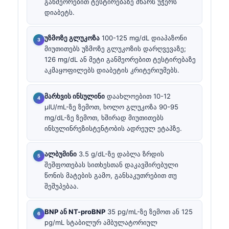
განმეორებით ტესტირებაზე მხარს უჭერს
დიაბეტს.
უზმოზე გლუკოზა
100-125 mg/dL დიაპაზონი
მიუთითებს უზმოზე გლუკოზის დარღვევაზე;
126 mg/dL ან მეტი განმეორებით ტესტირებაზე
აკმაყოფილებს დიაბეტის კრიტერიუმებს.
მარხვის ინსულინი
დაახლოებით 10-12
µIU/mL-ზე ზემოთ, ხოლო გლუკოზა 90-95
mg/dL-ზე ზემოთ, ხშირად მიუთითებს
ინსულინრეზისტენტობის ადრეულ ეტაპზე.
ალბუმინი
3.5 g/dL-ზე დაბლა ზრდის
შეშფოთებას სითხესთან დაკავშირებული
წონის მატების გამო, განსაკუთრებით თუ
შეშუპებაა.
BNP ან NT-proBNP
35 pg/mL-ზე ზემოთ ან 125
pg/mL სტაბილურ ამბულატორიულ