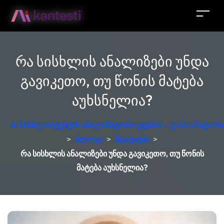
რა სისხლის ანალიზები უნდა
გავიკეთო, თუ წონის მატება
აუხსნელია?
AI სისხლის ტესტის ანალიზატორი უფასო – ლაბორატორი
>
ბლოგი
>
სტატიები
>
რა სისხლის ანალიზები უნდა გავიკეთო, თუ წონის
მატება აუხსნელია?