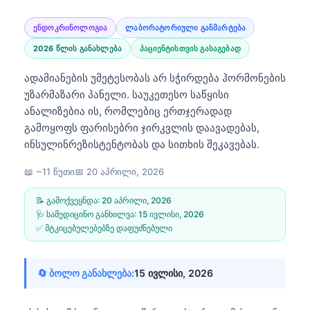
ენდოკრინოლოგია
ლაბორატორიული განმარტება
2026 წლის განახლება
პაციენტისთვის გასაგებად
ადამიანების უმეტესობას არ სჭირდება ჰორმონების
უზარმაზარი პანელი. საუკეთესო საწყისი
ანალიზებია ის, რომლებიც ერთჯერადად
გამოყოფს ფარისებრი ჯირკვლის დაავადებას,
ინსულინრეზისტენტობას და სითხის შეკავებას.
📖 ~11 წუთი
📅
20 აპრილი, 2026
📝 გამოქვეყნდა:
20 აპრილი, 2026
🩺 სამედიცინო განხილვა:
15 ივლისი, 2026
✅ მტკიცებულებებზე დაფუძნებული
🔄 ბოლო განახლება:
15 ივლისი, 2026