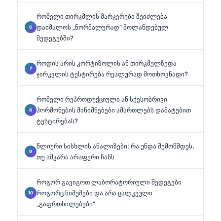
რომელი თირკმლის მარკერები შეიძლება
დაიმალოს „ნორმალურად“ მოლანდებულ
შედეგებში?
როდის არის კორტიზოლის ან თირკმელზედა
ჯირკვლის ტესტირება რეალურად მოთხოვნადი?
რომელი რეპროდუქციული ან სქესობრივი
ჰორმონების მინიშნებები ამართლებს დამატებით
ტესტირებას?
წლიური სისხლის ანალიზები: რა უნდა შემოწმდეს,
თუ აშკარა არაფერი ჩანს
როგორ გავიგოთ ლაბორატორიული შედეგები
როგორც ნიმუშები და არა ცალკეული
„გაფრთხილებები“