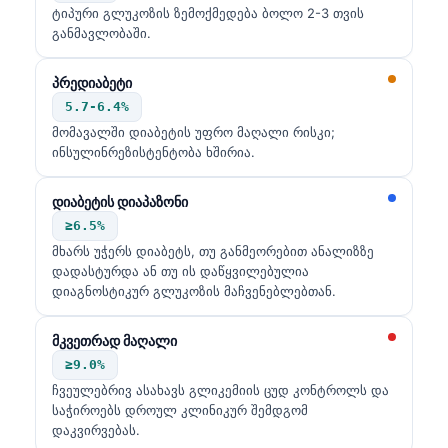
ტიპური გლუკოზის ზემოქმედება ბოლო 2-3 თვის
განმავლობაში.
პრედიაბეტი
5.7-6.4%
მომავალში დიაბეტის უფრო მაღალი რისკი;
ინსულინრეზისტენტობა ხშირია.
დიაბეტის დიაპაზონი
≥6.5%
მხარს უჭერს დიაბეტს, თუ განმეორებით ანალიზზე
დადასტურდა ან თუ ის დაწყვილებულია
დიაგნოსტიკურ გლუკოზის მაჩვენებლებთან.
მკვეთრად მაღალი
≥9.0%
ჩვეულებრივ ასახავს გლიკემიის ცუდ კონტროლს და
საჭიროებს დროულ კლინიკურ შემდგომ
დაკვირვებას.