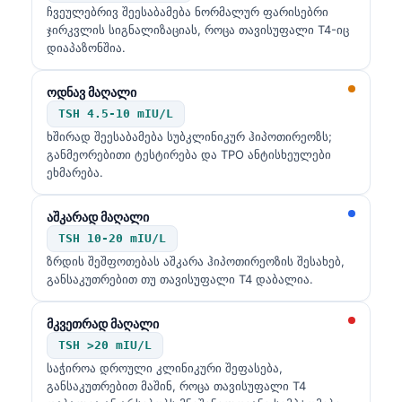
ჩვეულებრივ შეესაბამება ნორმალურ ფარისებრი
ჯირკვლის სიგნალიზაციას, როცა თავისუფალი T4-იც
დიაპაზონშია.
ოდნავ მაღალი
TSH 4.5-10 mIU/L
ხშირად შეესაბამება სუბკლინიკურ ჰიპოთირეოზს;
განმეორებითი ტესტირება და TPO ანტისხეულები
ეხმარება.
აშკარად მაღალი
TSH 10-20 mIU/L
ზრდის შეშფოთებას აშკარა ჰიპოთირეოზის შესახებ,
განსაკუთრებით თუ თავისუფალი T4 დაბალია.
მკვეთრად მაღალი
TSH >20 mIU/L
საჭიროა დროული კლინიკური შეფასება,
განსაკუთრებით მაშინ, როცა თავისუფალი T4