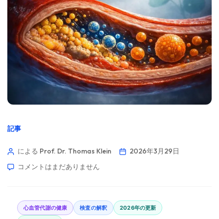
記事
による Prof. Dr. Thomas Klein
2026年3月29日
コメントはまだありません
心血管代謝の健康
検査の解釈
2026年の更新