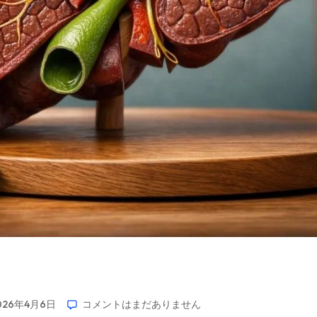
026年4月6日
コメントはまだありません