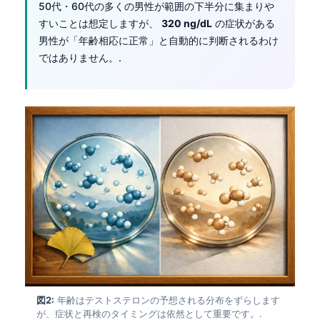
50代・60代の多くの男性が範囲の下半分に集まりや
すいことは想定しますが、
320 ng/dL
の症状がある
男性が「年齢相応に正常」と自動的に判断されるわけ
ではありません。.
図2:
年齢はテストステロンの予想される分布をずらします
が、症状と再検のタイミングは依然として重要です。.