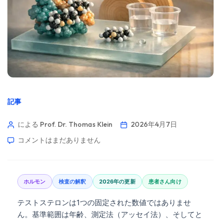
記事
による Prof. Dr. Thomas Klein
2026年4月7日
コメントはまだありません
ホルモン
検査の解釈
2026年の更新
患者さん向け
テストステロンは1つの固定された数値ではありませ
ん。基準範囲は年齢、測定法（アッセイ法）、そしてと