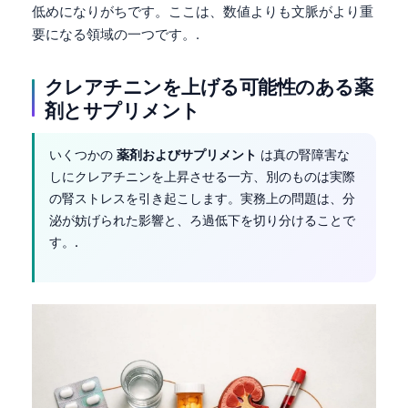
低めになりがちです。ここは、数値よりも文脈がより重
要になる領域の一つです。.
クレアチニンを上げる可能性のある薬
剤とサプリメント
いくつかの
薬剤およびサプリメント
は真の腎障害な
しにクレアチニンを上昇させる一方、別のものは実際
の腎ストレスを引き起こします。実務上の問題は、分
泌が妨げられた影響と、ろ過低下を切り分けることで
す。.