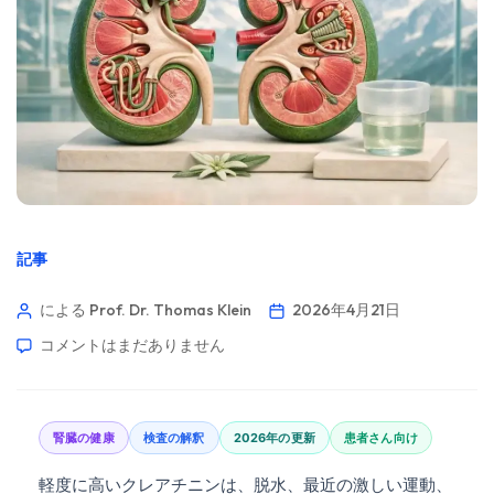
記事
による Prof. Dr. Thomas Klein
2026年4月21日
コメントはまだありません
腎臓の健康
検査の解釈
2026年の更新
患者さん向け
軽度に高いクレアチニンは、脱水、最近の激しい運動、