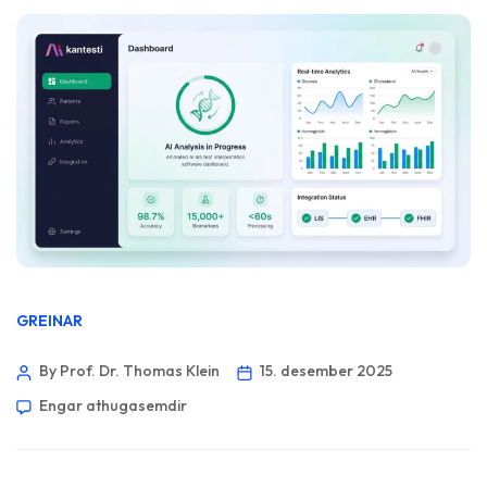
GREINAR
By Prof. Dr. Thomas Klein
15. desember 2025
Engar athugasemdir