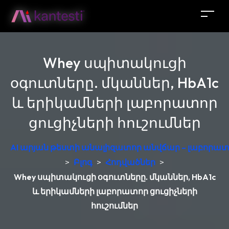
Whey սպիտակուցի
օգուտները. մկաններ, HbA1c
և երիկամների լաբորատոր
ցուցիչների հուշումներ
AI արյան թեստի անալիզատոր անվճար – լաբորատ
>
Բլոգ
>
Հոդվածներ
>
Whey սպիտակուցի օգուտները. մկաններ, HbA1c
և երիկամների լաբորատոր ցուցիչների
հուշումներ