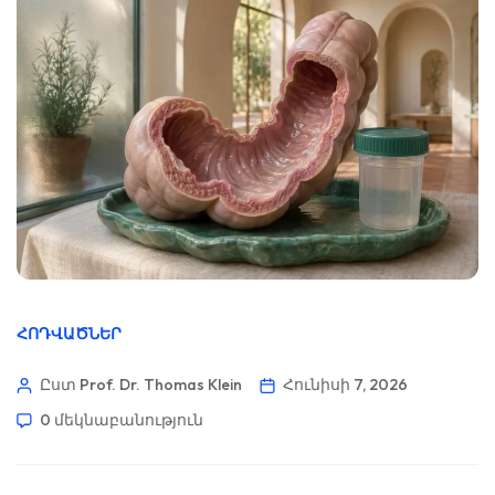
ՀՈԴՎԱԾՆԵՐ
Ըստ Prof. Dr. Thomas Klein
Հունիսի 7, 2026
0 մեկնաբանություն