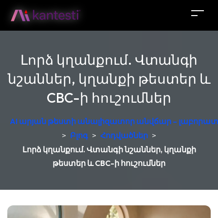
Լորձ կղանքում. Վտանգի
նշաններ, կղանքի թեստեր և
CBC-ի հուշումներ
AI արյան թեստի անալիզատոր անվճար – լաբորատ
>
Բլոգ
>
Հոդվածներ
>
Լորձ կղանքում. Վտանգի նշաններ, կղանքի
թեստեր և CBC-ի հուշումներ