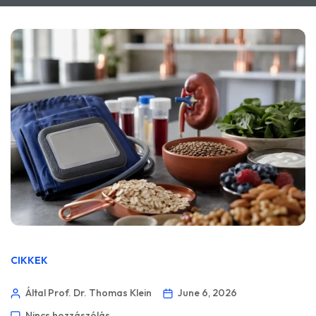
CIKKEK
Által Prof. Dr. Thomas Klein
June 6, 2026
Nincs hozzászólás