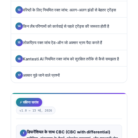
वरिष्ठों के लिए नियमित रक्त जांच: अलग-अलग झंडों से बेहतर ट्रेंड्स
किन लैब परिणामों को कार्रवाई से पहले ट्रेंड्स की जरूरत होती है
लोकप्रिय रक्त जांच ऐड-ऑन जो अक्सर भ्रम पैदा करते हैं
Kantesti AI नियमित रक्त जांच को सुरक्षित तरीके से कैसे समझता है
अक्सर पूछे जाने वाले प्रश्नों
⚡ संक्षिप्त सारांश
v1.0 —
15 मई, 2026
डिफरेंशियल के साथ CBC (CBC with differential)