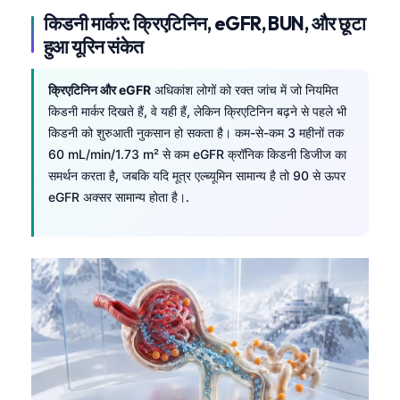
किडनी मार्कर: क्रिएटिनिन, eGFR, BUN, और छूटा
हुआ यूरिन संकेत
क्रिएटिनिन और eGFR
अधिकांश लोगों को रक्त जांच में जो नियमित
किडनी मार्कर दिखते हैं, वे यही हैं, लेकिन क्रिएटिनिन बढ़ने से पहले भी
किडनी को शुरुआती नुकसान हो सकता है। कम-से-कम 3 महीनों तक
60 mL/min/1.73 m² से कम eGFR क्रॉनिक किडनी डिजीज का
समर्थन करता है, जबकि यदि मूत्र एल्ब्यूमिन सामान्य है तो 90 से ऊपर
eGFR अक्सर सामान्य होता है।.