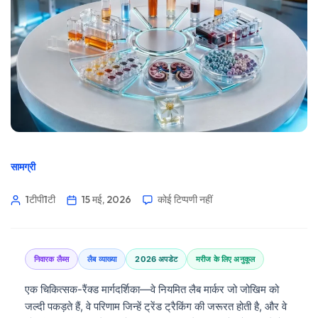
सामग्री
1टीपी1टी
15 मई, 2026
कोई टिप्पणी नहीं
निवारक लैब्स
लैब व्याख्या
2026 अपडेट
मरीज के लिए अनुकूल
एक चिकित्सक-रैंक्ड मार्गदर्शिका—वे नियमित लैब मार्कर जो जोखिम को
जल्दी पकड़ते हैं, वे परिणाम जिन्हें ट्रेंड ट्रैकिंग की जरूरत होती है, और वे