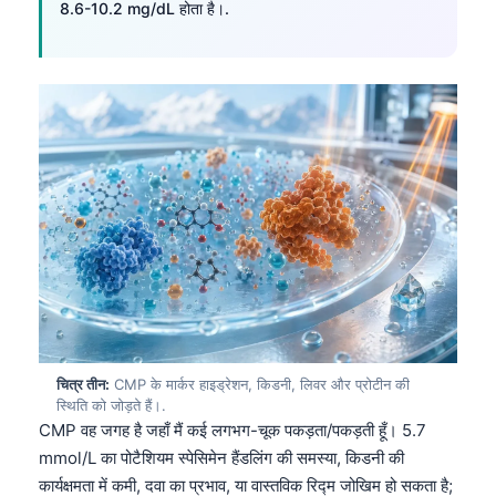
8.6-10.2 mg/dL होता है।.
चित्र तीन:
CMP के मार्कर हाइड्रेशन, किडनी, लिवर और प्रोटीन की
स्थिति को जोड़ते हैं।.
CMP वह जगह है जहाँ मैं कई लगभग-चूक पकड़ता/पकड़ती हूँ। 5.7
mmol/L का पोटैशियम स्पेसिमेन हैंडलिंग की समस्या, किडनी की
कार्यक्षमता में कमी, दवा का प्रभाव, या वास्तविक रिद्म जोखिम हो सकता है;