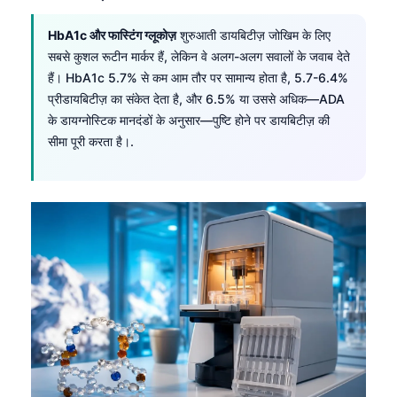
HbA1c और फास्टिंग ग्लूकोज़
शुरुआती डायबिटीज़ जोखिम के लिए
सबसे कुशल रूटीन मार्कर हैं, लेकिन वे अलग-अलग सवालों के जवाब देते
हैं। HbA1c 5.7% से कम आम तौर पर सामान्य होता है, 5.7-6.4%
प्रीडायबिटीज़ का संकेत देता है, और 6.5% या उससे अधिक—ADA
के डायग्नोस्टिक मानदंडों के अनुसार—पुष्टि होने पर डायबिटीज़ की
सीमा पूरी करता है।.