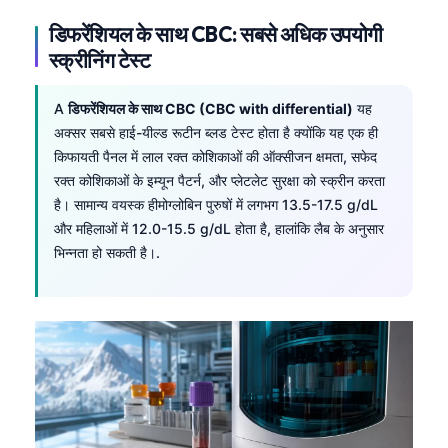
डिफरेंशियल के साथ CBC: सबसे अधिक उपयोगी
स्क्रीनिंग टेस्ट
A
डिफरेंशियल के साथ CBC (CBC with differential)
यह
अक्सर सबसे हाई-यील्ड रूटीन ब्लड टेस्ट होता है क्योंकि यह एक ही
किफायती पैनल में लाल रक्त कोशिकाओं की ऑक्सीजन क्षमता, सफेद
रक्त कोशिकाओं के इम्यून पैटर्न, और प्लेटलेट सुरक्षा को स्क्रीन करता
है। सामान्य वयस्क हीमोग्लोबिन पुरुषों में लगभग 13.5-17.5 g/dL
और महिलाओं में 12.0-15.5 g/dL होता है, हालांकि लैब के अनुसार
भिन्नता हो सकती है।.