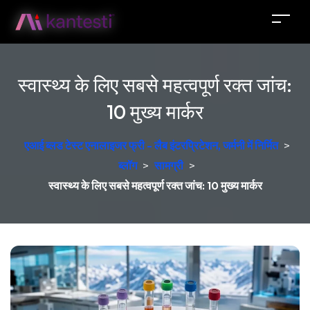
स्वास्थ्य के लिए सबसे महत्वपूर्ण रक्त जांच:
10 मुख्य मार्कर
एआई ब्लड टेस्ट एनालाइजर फ्री - लैब इंटरप्रिटेशन, जर्मनी में निर्मित
>
ब्लॉग
>
सामग्री
>
स्वास्थ्य के लिए सबसे महत्वपूर्ण रक्त जांच: 10 मुख्य मार्कर