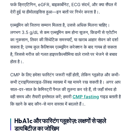
फर्क क्रिएटिनिन, eGFR, बाइकार्बोनेट, ECG संदर्भ, और क्या सैंपल में
देरी हुई या हीमोलाइसिस हुआ—इन बातों पर निर्भर करता है।.
एल्ब्यूमिन को जितना सम्मान मिलता है, उससे अधिक मिलना चाहिए।
लगभग 3.5 g/dL से कम एल्ब्यूमिन कम होना सूजन, किडनी से प्रोटीन
का नुकसान, लिवर की सिंथेटिक समस्याएँ, या खराब आहार सेवन को दर्शा
सकता है; उच्च कुल कैल्शियम एल्ब्यूमिन करेक्शन के बाद गायब हो सकता
है, जिससे मरीज को गलत हाइपरकैल्सीमिया वाले रास्ते पर भेजने से बचाव
होता है।.
CMP के लिए हमेशा फास्टिंग जरूरी नहीं होती, लेकिन ग्लूकोज़ और कभी-
कभी ट्राइग्लिसराइड-लिंक्ड व्याख्या में यह मायने रख सकती है। अगर आप
साल-दर-साल के केमिस्ट्री पैनल की तुलना कर रहे हैं, तो जहाँ संभव हो
वही समय और तैयारी इस्तेमाल करें; हमारी
CMP fasting
गाइड बताती है
कि खाने के बाद कौन-से मान वास्तव में बदलते हैं।.
HbA1c और फास्टिंग ग्लूकोज़: लक्षणों से पहले
डायबिटीज़ का जोखिम