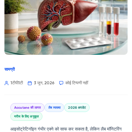
सामग्री
1टीपी1टी
3 जून, 2026
कोई टिप्पणी नहीं
Accutane की लागत
लैब व्याख्या
2026 अपडेट
मरीज के लिए अनुकूल
आइसोट्रेटिनॉइन गंभीर एक्ने को साफ कर सकता है, लेकिन लैब मॉनिटरिंग