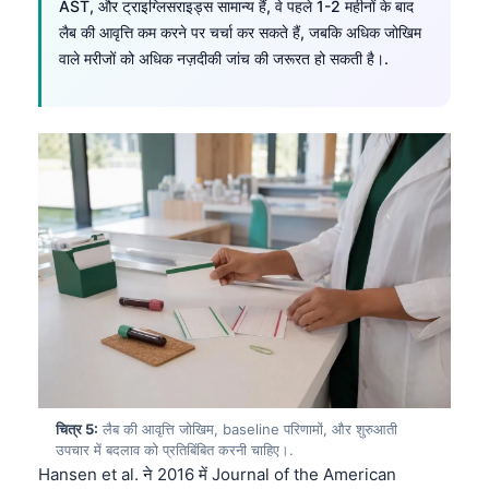
AST, और ट्राइग्लिसराइड्स सामान्य हैं, वे पहले 1-2 महीनों के बाद
लैब की आवृत्ति कम करने पर चर्चा कर सकते हैं, जबकि अधिक जोखिम
वाले मरीजों को अधिक नज़दीकी जांच की जरूरत हो सकती है।.
चित्र 5:
लैब की आवृत्ति जोखिम, baseline परिणामों, और शुरुआती
उपचार में बदलाव को प्रतिबिंबित करनी चाहिए।.
Hansen et al. ने 2016 में Journal of the American