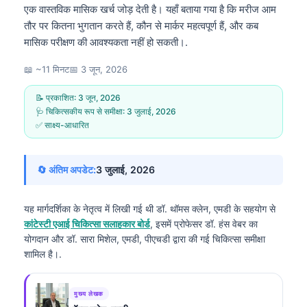
एक वास्तविक मासिक खर्च जोड़ देती है। यहाँ बताया गया है कि मरीज आम
तौर पर कितना भुगतान करते हैं, कौन से मार्कर महत्वपूर्ण हैं, और कब
मासिक परीक्षण की आवश्यकता नहीं हो सकती।.
📖 ~11 मिनट
📅
3 जून, 2026
📝 प्रकाशित:
3 जून, 2026
🩺 चिकित्सकीय रूप से समीक्षा:
3 जुलाई, 2026
✅ साक्ष्य-आधारित
🔄 अंतिम अपडेट:
3 जुलाई, 2026
यह मार्गदर्शिका के नेतृत्व में लिखी गई थी
डॉ. थॉमस क्लेन, एमडी
के सहयोग से
कांटेस्टी एआई चिकित्सा सलाहकार बोर्ड
, इसमें प्रोफेसर डॉ. हंस वेबर का
योगदान और डॉ. सारा मिशेल, एमडी, पीएचडी द्वारा की गई चिकित्सा समीक्षा
शामिल है।.
मुख्य लेखक