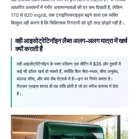
आधारित अध्ययनों में गंभीर असामान्यताओं की दर कम दिखती है, लेकिन
170 से 620 mg/dL तक ट्राइग्लिसराइड्स बढ़ने वाला एक व्यक्ति
बिल्कुल वही कारण है कि चिकित्सक निगरानी को पूरी तरह छोड़ते नहीं हैं।.
वही आइसोट्रेटिनॉइन लैब्स अलग-अलग मात्रा में खर्च
क्यों कराती हैं
वही आइसोट्रेटिनॉइन के रक्त परीक्षण एक सेटिंग में $35 और दूसरी में
कई सौ डॉलर खर्च हो सकते हैं, क्योंकि बिल सेवा-स्थल, बीमा अनुबंध,
बंडल्ड फीस, और क्या लैब नेटवर्क में है—इन पर निर्भर करता है।
स्टिकर प्राइस शायद ही वह राशि होती है जो हर मरीज वास्तव में देता
है।.