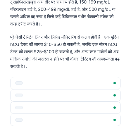
ट्राइग्लिसराइड्स आम तौर पर सामान्य होते हैं, 150-199 mg/dL
बॉर्डरलाइन हाई है, 200-499 mg/dL हाई है, और 500 mg/dL या
उससे अधिक वह स्तर है जिसे कई चिकित्सक गंभीर चेतावनी संकेत की
तरह ट्रीट करते हैं।.
प्रेग्नेंसी टेस्टिंग लिवर और लिपिड मॉनिटरिंग से अलग होती है। एक यूरिन
hCG टेस्ट की लागत $10-$50 हो सकती है, जबकि एक सीरम hCG
टेस्ट की लागत $25-$100 हो सकती है, और अन्य ब्लड मार्कर्स को अब
मासिक समीक्षा की जरूरत न होने पर भी दोबारा टेस्टिंग की आवश्यकता पड़
सकती है।.