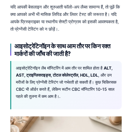
यदि आपकी बेसलाइन और शुरुआती फॉलो-अप लैब्स सामान्य हैं, तो पूछें कि
क्या आपको अभी भी मासिक लिपिड और लिवर टेस्ट की जरूरत है। यदि
आपके प्रिस्क्राइबर या स्थानीय सेफ्टी प्रोग्राम को इसकी आवश्यकता है,
तो प्रेग्नेंसी टेस्टिंग को न छोड़ें।.
आइसोट्रेटिनॉइन के साथ आम तौर पर किन रक्त
मार्करों की जाँच की जाती है?
आइसोट्रेटिनॉइन लैब मॉनिटरिंग में आम तौर पर शामिल होता है
ALT,
AST, ट्राइग्लिसराइड्स, टोटल कोलेस्ट्रॉल, HDL, LDL
, और उन
मरीजों के लिए प्रेग्नेंसी टेस्टिंग जो गर्भवती हो सकती हैं। कुछ चिकित्सक
CBC भी ऑर्डर करते हैं, लेकिन रूटीन CBC मॉनिटरिंग 10-15 साल
पहले की तुलना में कम आम है।.