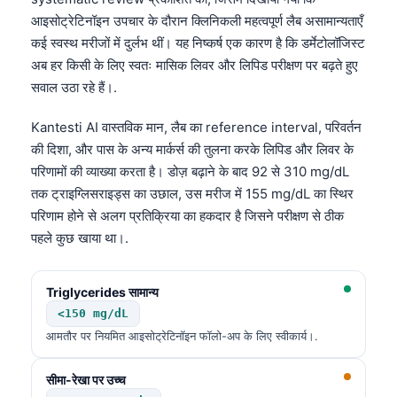
आइसोट्रेटिनॉइन उपचार के दौरान क्लिनिकली महत्वपूर्ण लैब असामान्यताएँ
कई स्वस्थ मरीजों में दुर्लभ थीं। यह निष्कर्ष एक कारण है कि डर्मेटोलॉजिस्ट
अब हर किसी के लिए स्वतः मासिक लिवर और लिपिड परीक्षण पर बढ़ते हुए
सवाल उठा रहे हैं।.
Kantesti AI वास्तविक मान, लैब का reference interval, परिवर्तन
की दिशा, और पास के अन्य मार्कर्स की तुलना करके लिपिड और लिवर के
परिणामों की व्याख्या करता है। डोज़ बढ़ाने के बाद 92 से 310 mg/dL
तक ट्राइग्लिसराइड्स का उछाल, उस मरीज में 155 mg/dL का स्थिर
परिणाम होने से अलग प्रतिक्रिया का हकदार है जिसने परीक्षण से ठीक
पहले कुछ खाया था।.
Triglycerides सामान्य
<150 mg/dL
आमतौर पर नियमित आइसोट्रेटिनॉइन फॉलो-अप के लिए स्वीकार्य।.
सीमा-रेखा पर उच्च