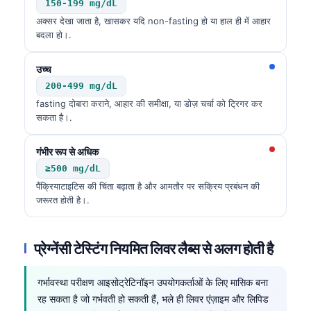
150-199 mg/dL
अक्सर देखा जाता है, खासकर यदि non-fasting हो या हाल ही में आहार
बदला हो।.
उच्च
200-499 mg/dL
fasting दोबारा कराने, आहार की समीक्षा, या डोज़ चर्चा को ट्रिगर कर
सकता है।.
गंभीर रूप से अधिक
≥500 mg/dL
पैंक्रियाटाइटिस की चिंता बढ़ाता है और आमतौर पर सक्रिय प्रबंधन की
जरूरत होती है।.
प्रेग्नेंसी टेस्टिंग नियमित लिवर लैब्स से अलग होती है
गर्भावस्था परीक्षण आइसोट्रेटिनॉइन उपयोगकर्ताओं के लिए मासिक बना
रह सकता है जो गर्भवती हो सकती हैं, भले ही लिवर एंज़ाइम और लिपिड