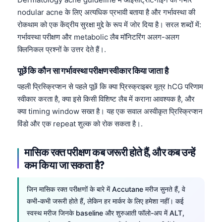
nodular acne के लिए अत्यधिक प्रभावी बताया है और गर्भावस्था की
रोकथाम को एक केंद्रीय सुरक्षा मुद्दे के रूप में जोर दिया है। सरल शब्दों में:
गर्भावस्था परीक्षण और metabolic लैब मॉनिटरिंग अलग-अलग
क्लिनिकल प्रश्नों के उत्तर देते हैं।.
पूछें कि कौन सा गर्भावस्था परीक्षण स्वीकार किया जाता है
पहली प्रिस्क्रिप्शन से पहले पूछें कि क्या प्रिस्क्राइबर मूत्र hCG परिणाम
स्वीकार करता है, क्या इसे किसी विशिष्ट लैब में कराना आवश्यक है, और
क्या timing window सख्त है। यह एक सवाल अस्वीकृत प्रिस्क्रिप्शन
विंडो और एक repeat शुल्क को रोक सकता है।.
मासिक रक्त परीक्षण कब जरूरी होते हैं, और कब उन्हें
कम किया जा सकता है?
जिन मासिक रक्त परीक्षणों के बारे में Accutane मरीज सुनते हैं, वे
कभी-कभी जरूरी होते हैं, लेकिन हर मार्कर के लिए हमेशा नहीं। कई
स्वस्थ मरीज जिनके baseline और शुरुआती फॉलो-अप में ALT,