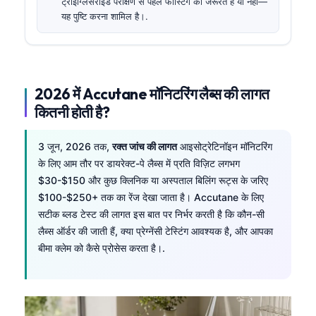
ट्राइग्लिसराइड परीक्षण से पहले फास्टिंग की जरूरत है या नहीं—
यह पुष्टि करना शामिल है।.
2026 में Accutane मॉनिटरिंग लैब्स की लागत
कितनी होती है?
3 जून, 2026 तक,
रक्त जांच की लागत
आइसोट्रेटिनॉइन मॉनिटरिंग
के लिए आम तौर पर डायरेक्ट-पे लैब्स में प्रति विज़िट लगभग
$30-$150 और कुछ क्लिनिक या अस्पताल बिलिंग रूट्स के जरिए
$100-$250+ तक का रेंज देखा जाता है। Accutane के लिए
सटीक ब्लड टेस्ट की लागत इस बात पर निर्भर करती है कि कौन-सी
लैब्स ऑर्डर की जाती हैं, क्या प्रेग्नेंसी टेस्टिंग आवश्यक है, और आपका
बीमा क्लेम को कैसे प्रोसेस करता है।.