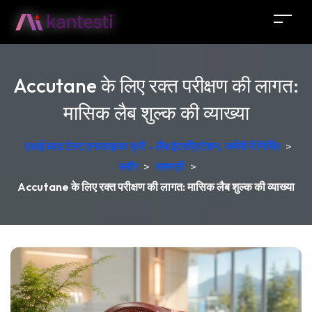
Accutane के लिए रक्त परीक्षण की लागत:
मासिक लैब शुल्क की व्याख्या
एआई ब्लड टेस्ट एनालाइजर फ्री - लैब इंटरप्रिटेशन, जर्मनी में निर्मित
>
ब्लॉग
>
सामग्री
>
Accutane के लिए रक्त परीक्षण की लागत: मासिक लैब शुल्क की व्याख्या