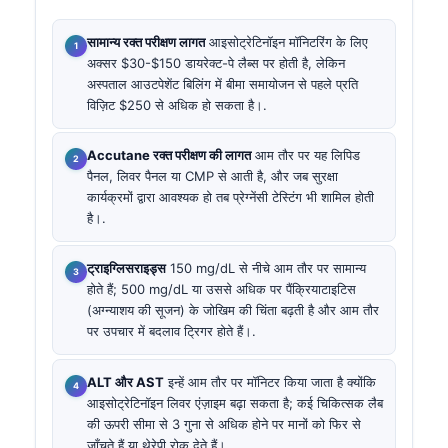
सामान्य रक्त परीक्षण लागत
आइसोट्रेटिनॉइन मॉनिटरिंग के लिए
अक्सर $30-$150 डायरेक्ट-पे लैब्स पर होती है, लेकिन
अस्पताल आउटपेशेंट बिलिंग में बीमा समायोजन से पहले प्रति
विज़िट $250 से अधिक हो सकता है।.
Accutane रक्त परीक्षण की लागत
आम तौर पर यह लिपिड
पैनल, लिवर पैनल या CMP से आती है, और जब सुरक्षा
कार्यक्रमों द्वारा आवश्यक हो तब प्रेग्नेंसी टेस्टिंग भी शामिल होती
है।.
ट्राइग्लिसराइड्स
150 mg/dL से नीचे आम तौर पर सामान्य
होते हैं; 500 mg/dL या उससे अधिक पर पैंक्रियाटाइटिस
(अग्न्याशय की सूजन) के जोखिम की चिंता बढ़ती है और आम तौर
पर उपचार में बदलाव ट्रिगर होते हैं।.
ALT और AST
इन्हें आम तौर पर मॉनिटर किया जाता है क्योंकि
आइसोट्रेटिनॉइन लिवर एंज़ाइम बढ़ा सकता है; कई चिकित्सक लैब
की ऊपरी सीमा से 3 गुना से अधिक होने पर मानों को फिर से
जाँचते हैं या थेरेपी रोक देते हैं।.