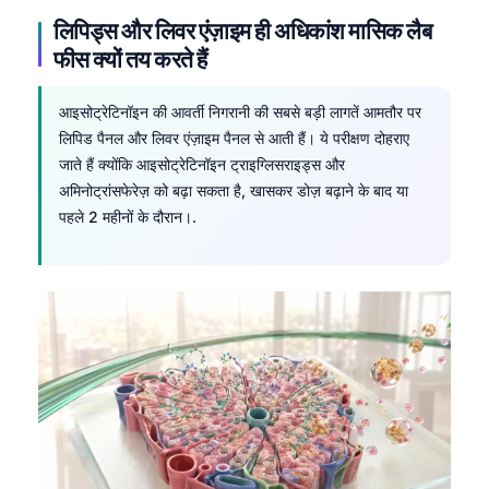
लिपिड्स और लिवर एंज़ाइम ही अधिकांश मासिक लैब
फीस क्यों तय करते हैं
आइसोट्रेटिनॉइन की आवर्ती निगरानी की सबसे बड़ी लागतें आमतौर पर
लिपिड पैनल और लिवर एंज़ाइम पैनल से आती हैं। ये परीक्षण दोहराए
जाते हैं क्योंकि आइसोट्रेटिनॉइन ट्राइग्लिसराइड्स और
अमिनोट्रांसफेरेज़ को बढ़ा सकता है, खासकर डोज़ बढ़ाने के बाद या
पहले 2 महीनों के दौरान।.