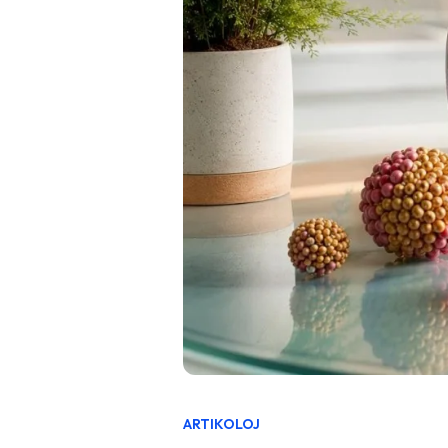
ARTIKOLOJ