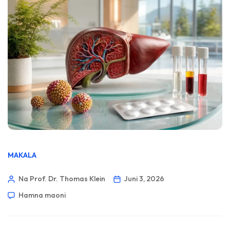
MAKALA
Na Prof. Dr. Thomas Klein
Juni 3, 2026
Hamna maoni