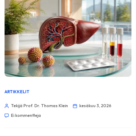
ARTIKKELIT
Tekijä Prof. Dr. Thomas Klein
kesäkuu 3, 2026
Ei kommentteja