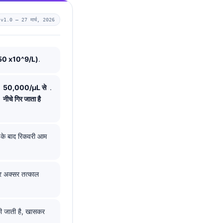
v1.0 —
27 मार्च, 2026
450 x10^9/L)
.
50,000/µL से
.
नीचे गिर जाता है
 के बाद रिकवरी आम
और अक्सर तत्काल
 की जाती है, खासकर