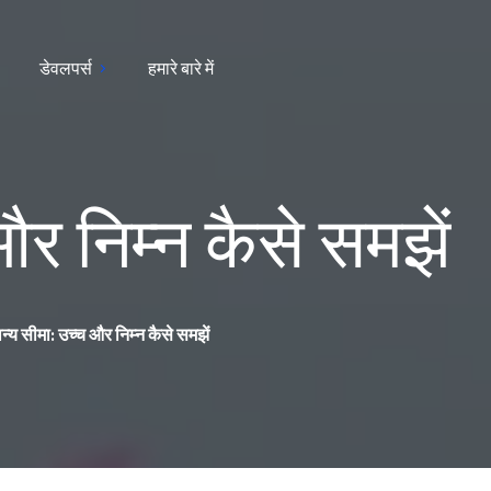
डेवलपर्स
हमारे बारे में
और निम्न कैसे समझें
न्य सीमा: उच्च और निम्न कैसे समझें