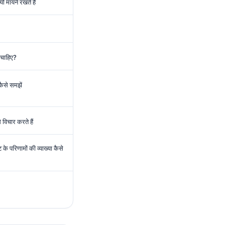
ं मायने रखते हैं
 चाहिए?
ैसे समझें
 विचार करते हैं
के परिणामों की व्याख्या कैसे