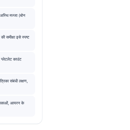
ि अस्थि मज्जा (बोन
ी समीक्षा इसे स्पष्ट
प्लेटलेट काउंट
त्रिका संबंधी लक्षण,
ोशिकाओं, आयरन के