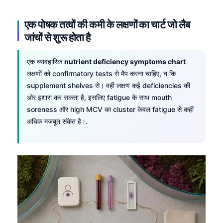
एक पोषक तत्वों की कमी के लक्षणों का चार्ट जो लैब
जांचों से शुरू होता है
एक व्यावहारिक
nutrient deficiency symptoms chart
लक्षणों को confirmatory tests से मैप करना चाहिए, न कि
supplement shelves से। वही लक्षण कई deficiencies की
ओर इशारा कर सकता है, इसलिए fatigue के साथ mouth
soreness और high MCV का cluster केवल fatigue से कहीं
अधिक मजबूत संकेत है।.
Norsk bokmål
Ślōnskŏ gŏdka