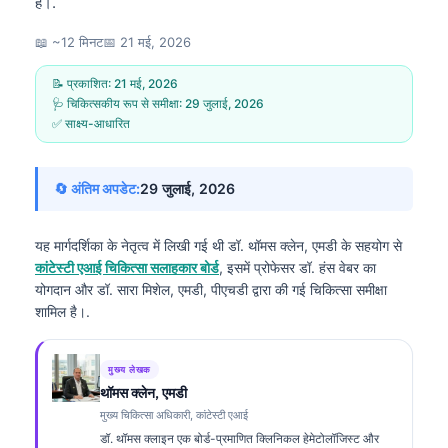
है।.
📖 ~12 मिनट
📅
21 मई, 2026
📝 प्रकाशित:
21 मई, 2026
🩺 चिकित्सकीय रूप से समीक्षा:
29 जुलाई, 2026
✅ साक्ष्य-आधारित
🔄 अंतिम अपडेट:
29 जुलाई, 2026
यह मार्गदर्शिका के नेतृत्व में लिखी गई थी
डॉ. थॉमस क्लेन, एमडी
के सहयोग से
कांटेस्टी एआई चिकित्सा सलाहकार बोर्ड
, इसमें प्रोफेसर डॉ. हंस वेबर का
योगदान और डॉ. सारा मिशेल, एमडी, पीएचडी द्वारा की गई चिकित्सा समीक्षा
शामिल है।.
मुख्य लेखक
थॉमस क्लेन, एमडी
मुख्य चिकित्सा अधिकारी, कांटेस्टी एआई
डॉ. थॉमस क्लाइन एक बोर्ड-प्रमाणित क्लिनिकल हेमेटोलॉजिस्ट और