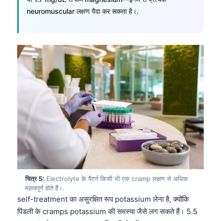
neuromuscular लक्षण पैदा कर सकता है।.
चित्र 5:
Electrolyte के पैटर्न किसी भी एक cramp लक्षण से अधिक
महत्वपूर्ण होते हैं।.
self-treatment का असुरक्षित रूप potassium लेना है, क्योंकि
पिंडली के cramps potassium की समस्या जैसे लग सकते हैं। 5.5