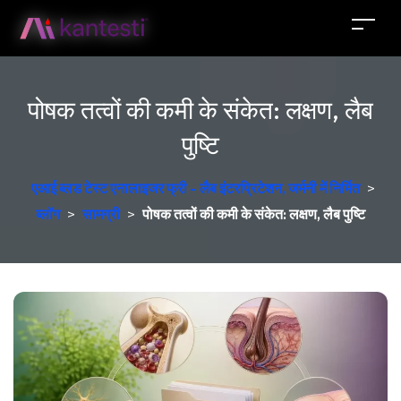
पोषक तत्वों की कमी के संकेत: लक्षण, लैब
पुष्टि
एआई ब्लड टेस्ट एनालाइजर फ्री - लैब इंटरप्रिटेशन, जर्मनी में निर्मित
>
ब्लॉग
>
सामग्री
>
पोषक तत्वों की कमी के संकेत: लक्षण, लैब पुष्टि