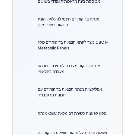
מבוססת בינה מלאכותית ומדדי ביצועים
מנתח בדיקות דם חינמי להעלאה והזנת
תוצאות באופן מקוון
כיצד לקרוא תוצאות בדיקות דם כולל CBC ו-
Metabolic Panels
מנתח בדיקות מעבדה לתמיכה בפורמט
מעבדה בינלאומי
אפליקציית מנתח תוצאות בדיקות דם עם
תכונות תרגום נייד
מנתח CBC מקוון לפענוח ספירת דם מלאה
שאלות נפוצות על תרגום תוצאות בדיקות דם