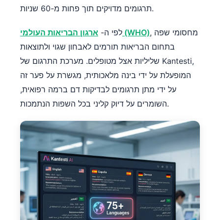
תרגומים מדויקים תוך פחות מ-60 שניות.
, מחסומי שפה
ארגון הבריאות העולמי (WHO)
לפי ה-
בתחום הבריאות תורמים לאבחון שגוי ולתוצאות
שליליות אצל מטופלים. מערכת התרגום של Kantesti,
המופעלת על ידי בינה מלאכותית, מגשרת על פער זה
על ידי מתן תרגומים לבדיקות דם ברמה רפואית,
השומרים על דיוק קליני בכל השפות הנתמכות.