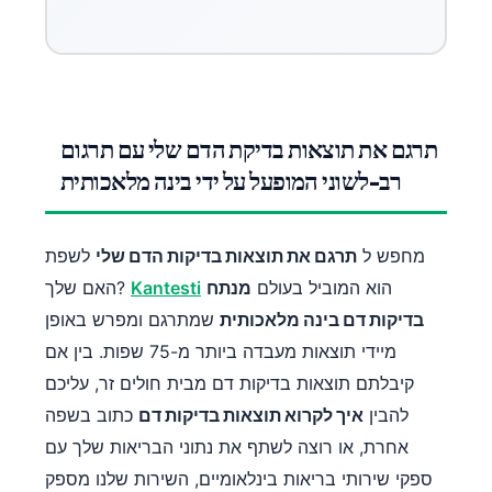
תרגם את תוצאות בדיקת הדם שלי עם תרגום
רב-לשוני המופעל על ידי בינה מלאכותית
מחפש ל
תרגם את תוצאות בדיקות הדם שלי
לשפת
הוא המוביל בעולם
מנתח
Kantesti
האם שלך?
בדיקות דם בינה מלאכותית
שמתרגם ומפרש באופן
מיידי תוצאות מעבדה ביותר מ-75 שפות. בין אם
קיבלתם תוצאות בדיקות דם מבית חולים זר, עליכם
להבין
איך לקרוא תוצאות בדיקות דם
כתוב בשפה
אחרת, או רוצה לשתף את נתוני הבריאות שלך עם
ספקי שירותי בריאות בינלאומיים, השירות שלנו מספק