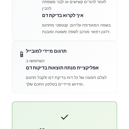
לעזור להורים קשישים או לבני משפחה
להבין
איך לקרוא בדיקת דם
בשפה המועדפת עליהם. קנטסטי מתרגם
ז'רגון רפואי מורכב לשפה פשוטה ומובנת.
תרגום מיידי למובייל
📱
השתמשו ב
אפליקציית מנתח תוצאות בדיקות דם
לצלם תמונה של כל דוח בדיקת דם ולקבל תרגום
ופירוש מיידיים בטלפון החכם שלך.
✓