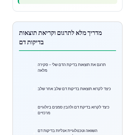
מדריך מלא לתרגום וקריאת תוצאות
בדיקות דם
תרגם את תוצאות בדיקת הדם שלי - סקירה
מלאה
כיצד לקרוא תוצאות בדיקות דם שלב אחר שלב
כיצד לקרוא בדיקת דם ולהבין סמנים ביולוגיים
מרכזיים
השוואה וטכנולוגיית אנליזת בדיקות דם