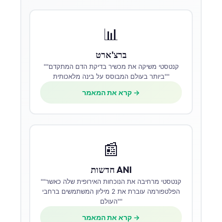
📊
ברצ'ארט
""קנטסטי משיקה את מכשיר בדיקת הדם המתקדם
ביותר בעולם המבוסס על בינה מלאכותית""
קרא את המאמר →
📰
חדשות ANI
""קנטסטי מרחיבה את הנוכחות האירופית שלה כאשר
הפלטפורמה עוברת את 2 מיליון המשתמשים ברחבי
העולם""
קרא את המאמר →