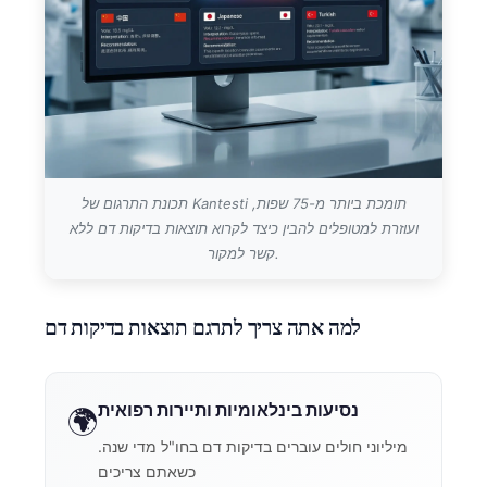
תכונת התרגום של Kantesti תומכת ביותר מ-75 שפות,
ועוזרת למטופלים להבין כיצד לקרוא תוצאות בדיקות דם ללא
קשר למקור.
למה אתה צריך לתרגם תוצאות בדיקות דם
נסיעות בינלאומיות ותיירות רפואית
🌍
מיליוני חולים עוברים בדיקות דם בחו"ל מדי שנה.
כשאתם צריכים