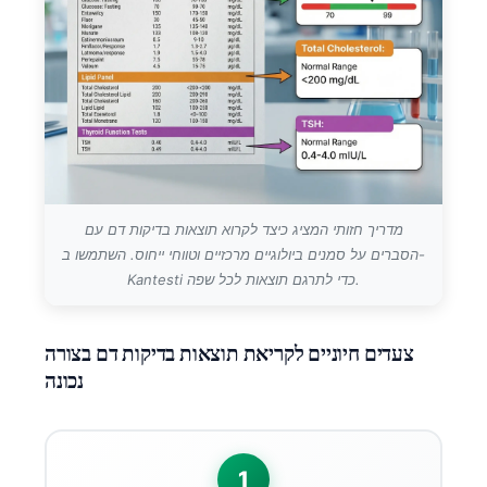
מדריך חזותי המציג כיצד לקרוא תוצאות בדיקות דם עם
הסברים על סמנים ביולוגיים מרכזיים וטווחי ייחוס. השתמשו ב-
Kantesti כדי לתרגם תוצאות לכל שפה.
צעדים חיוניים לקריאת תוצאות בדיקות דם בצורה
נכונה
1