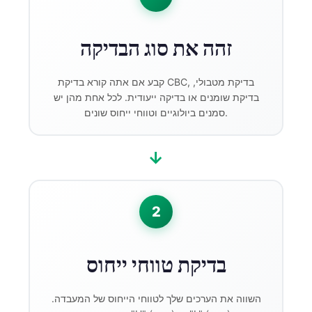
זהה את סוג הבדיקה
קבע אם אתה קורא בדיקת CBC, בדיקת מטבולי,
בדיקת שומנים או בדיקה ייעודית. לכל אחת מהן יש
סמנים ביולוגיים וטווחי ייחוס שונים.
→
2
בדיקת טווחי ייחוס
השווה את הערכים שלך לטווחי הייחוס של המעבדה.