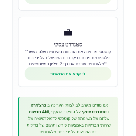
💼
סטנדרט עסקי
""קנטסטי מרחיבה את הנוכחות האירופית שלה כאשר
פלטפורמת ניתוח בדיקות דם המופעלת על ידי בינה
מלאכותית עוברת את רף 2 מיליון המשתמשים""
קרא את המאמר →
אנו מודים מקרב לב לצוותי העריכה ב
ברצ'ארט
,
, ו
סטנדרט עסקי
על הסיקור המקיף
חדשות ANI
שלהם של משימתה של קנטסטי לדמוקרטיזציה של
שירותי הבריאות באמצעות פירוש ותרגום של בדיקות
דם המונעות על ידי בינה מלאכותית.