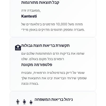
קבל תוצאות מתורגמות
ממעבדה זרה,
Kantesti
מזהה מעל 10,000 פורמטים בינלאומיים של
מעבדה ומספק תרגומים מדויקים באופן מיידי.
תקשורת בריאות חוצת גבולות
🏥
שתפו את בדיקות הדם המתורגמות שלכם עם
רופאים בכל מקום בעולם. שלנו
פלטפורמה מקוונת
שומר על דיוק בטרמינולוגיה הרפואית, ומבטיח
שספקי שירותי הבריאות יבינו את התוצאות שלך
בצורה נכונה.
ניהול בריאות המשפחה
👨‍👩‍👧