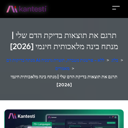
תרגם את תוצאות בדיקת הדם שלי |
מנתח בינה מלאכותית חינמי [2026]
>
בלוג
>
מנתח בדיקות דם AI ללא - פרשנות מעבדה, תוצרת גרמניה
>
מאמרים
תרגם את תוצאות בדיקת הדם שלי | מנתח בינה מלאכותית חינמי
[2026]