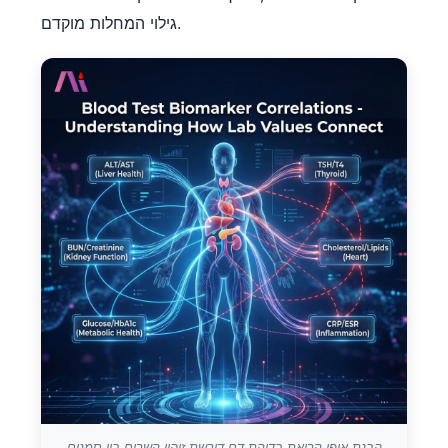
גילוי המחלות מוקדם.
הבנת אופן קריאת בדיקת דם דורשת זיהוי קשרים בין סמנים