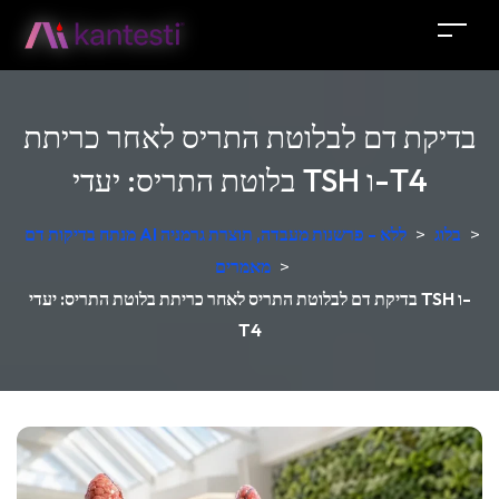
בדיקת דם לבלוטת התריס לאחר כריתת
בלוטת התריס: יעדי TSH ו-T4
>
בלוג
>
מנתח בדיקות דם AI ללא - פרשנות מעבדה, תוצרת גרמניה
>
מאמרים
בדיקת דם לבלוטת התריס לאחר כריתת בלוטת התריס: יעדי TSH ו-
T4