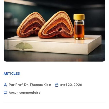
ARTICLES
Par Prof. Dr. Thomas Klein
avril 20, 2026
Aucun commentaire