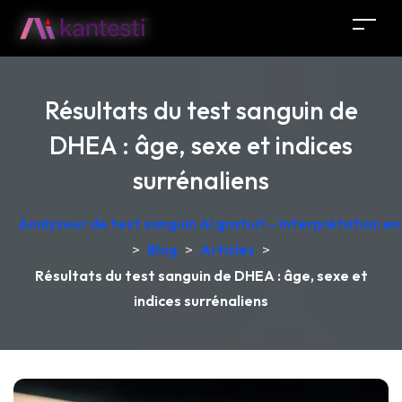
Résultats du test sanguin de
DHEA : âge, sexe et indices
surrénaliens
Analyseur de test sanguin AI gratuit – Interprétation e
>
Blog
>
Articles
>
Résultats du test sanguin de DHEA : âge, sexe et
indices surrénaliens