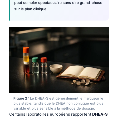
peut sembler spectaculaire sans dire grand-chose
sur le plan clinique.
Figure 2 :
Le DHEA-S est généralement le marqueur le
plus stable, tandis que le DHEA non conjugué est plus
variable et plus sensible à la méthode de dosage.
Certains laboratoires européens rapportent
DHEA-S