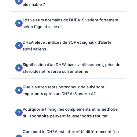
plus fiable ?
Les valeurs normales de DHEA-S varient fortement
selon l’âge et le sexe
DHEA élevé : indices de SOP et signaux d’alerte
surrénaliens
Signification d’un DHEA bas : vieillissement, prise de
stéroïdes et réserve surrénalienne
Quels autres tests hormonaux de suivi sont
importants après un DHEA-S anormal ?
Pourquoi le timing, les compléments et la méthode
du laboratoire peuvent fausser votre résultat
Comment le DHEA est interprété différemment à la