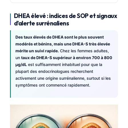
DHEA élevé : indices de SOP et signaux
d’alerte surrénaliens
Des taux élevés de DHEA sont le plus souvent
modérés et bénins, mais une DHEA-S très élevée
mérite un suivi rapide.
Chez les femmes adultes,
un
taux de DHEA-S supérieur à environ 700 à 800
µg/dL
est suffisamment inhabituel pour que la
plupart des endocrinologues recherchent
activement une origine surrénalienne, surtout si les
symptômes ont commencé rapidement.