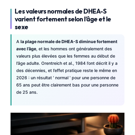
Les valeurs normales de DHEA-S
varient fortement selon l’âge et le
sexe
A
la plage normale de DHEA-S diminue fortement
avec l’âge
, et les hommes ont généralement des
valeurs plus élevées que les femmes au début de
l’âge adulte. Orentreich et al., 1984 l’ont décrit il y a
des décennies, et l’effet pratique reste le même en
2026 : un résultat ' normal ' pour une personne de
65 ans peut être clairement bas pour une personne
de 25 ans.