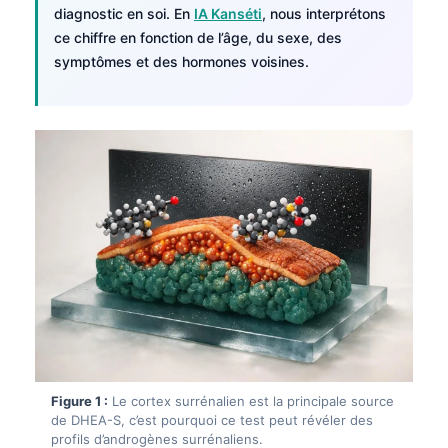
diagnostic en soi. En
IA Kanséti
, nous interprétons
ce chiffre en fonction de l’âge, du sexe, des
symptômes et des hormones voisines.
Figure 1 :
Le cortex surrénalien est la principale source
de DHEA-S, c’est pourquoi ce test peut révéler des
profils d’androgènes surrénaliens.