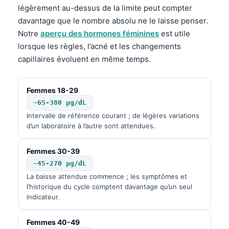
légèrement au-dessus de la limite peut compter
davantage que le nombre absolu ne le laisse penser.
Notre
aperçu des hormones féminines
est utile
lorsque les règles, l’acné et les changements
capillaires évoluent en même temps.
Femmes 18-29
~65-380 µg/dL
Intervalle de référence courant ; de légères variations
d’un laboratoire à l’autre sont attendues.
Femmes 30-39
~45-270 µg/dL
La baisse attendue commence ; les symptômes et
l’historique du cycle comptent davantage qu’un seul
indicateur.
Femmes 40-49