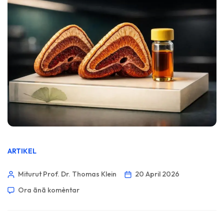
ARTIKEL
Miturut Prof. Dr. Thomas Klein
20 April 2026
Ora ānā komèntar