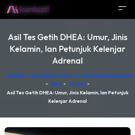
Asil Tes Getih DHEA: Umur, Jinis
Kelamin, lan Petunjuk Kelenjar
Adrenal
Analyzer Tes Darah AI Gratis - Interpretasi Lab, Digawe
>
Blog
>
Artikel
>
Asil Tes Getih DHEA: Umur, Jinis Kelamin, lan Petunjuk
Kelenjar Adrenal