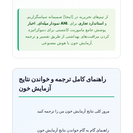
از تیم‌های تحریریه در [اینجا] صمیمانه سپاسگزاریم.
، و
استاندارد تجاری
برای
اخبار ANI
نمودار میله‌ای
,
پوشش جامع ماموریت کانتستی برای دموکراتیزه
کردن مراقبت‌های بهداشتی از طریق تفسیر و ترجمه
آزمایش خون با هوش مصنوعی.
راهنمای کامل ترجمه و خواندن نتایج
آزمایش خون
مرور کلی نتایج آزمایش خون من را ترجمه کنید
راهنمای گام به گام خواندن نتایج آزمایش خون