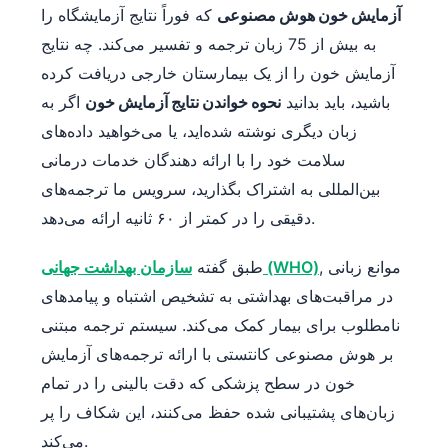
آزمایش خون هوش مصنوعی
که فوراً نتایج آزمایشگاه را
به بیش از 75 زبان ترجمه و تفسیر می‌کند. چه نتایج
آزمایش خون را از یک بیمارستان خارجی دریافت کرده
باشید، باید بدانید
نحوه خواندن نتایج آزمایش خون
اگر به
زبان دیگری نوشته شده‌اید، یا می‌خواهید داده‌های
سلامت خود را با ارائه دهندگان خدمات درمانی
بین‌المللی به اشتراک بگذارید، سرویس ما ترجمه‌های
دقیقی را در کمتر از ۶۰ ثانیه ارائه می‌دهد.
, موانع زبانی
سازمان بهداشت جهانی (WHO)
طبق گفته
در مراقبت‌های بهداشتی به تشخیص اشتباه و پیامدهای
نامطلوب برای بیمار کمک می‌کند. سیستم ترجمه مبتنی
بر هوش مصنوعی کانتستی با ارائه ترجمه‌های آزمایش
خون در سطح پزشکی که دقت بالینی را در تمام
زبان‌های پشتیبانی شده حفظ می‌کنند، این شکاف را پر
می‌کند.