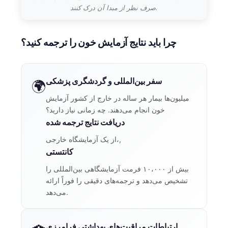
صرف نظر از مبدا آن درک کنند.
چرا باید نتایج آزمایش خون را ترجمه کنید؟
سفر بین‌المللی و گردشگری پزشکی
🌍
میلیون‌ها بیمار هر ساله در خارج از کشور آزمایش
خون انجام می‌دهند. چه زمانی نیاز دارید؟
دریافت نتایج ترجمه شده
از یک آزمایشگاه خارجی،,
کانتستی
بیش از ۱۰،۰۰۰ فرمت آزمایشگاهی بین‌المللی را
تشخیص می‌دهد و ترجمه‌های دقیقی را فوراً ارائه
می‌دهد.
ارتباطات مراقبت‌های بهداشتی فرامرزی