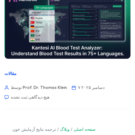
مقالات
۷ دسامبر ۲۰۲۵
توسط Prof. Dr. Thomas Klein
هیچ دیدگاهی
ثبت نشده
صفحه اصلی
/
وبلاگ
/
ترجمه نتایج آزمایش خون