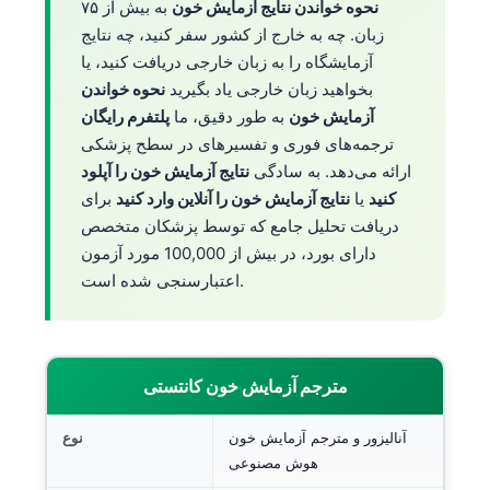
نحوه خواندن نتایج آزمایش خون
به بیش از ۷۵
زبان. چه به خارج از کشور سفر کنید، چه نتایج
آزمایشگاه را به زبان خارجی دریافت کنید، یا
بخواهید زبان خارجی یاد بگیرید
نحوه خواندن
آزمایش خون
به طور دقیق، ما
پلتفرم رایگان
ترجمه‌های فوری و تفسیرهای در سطح پزشکی
ارائه می‌دهد. به سادگی
نتایج آزمایش خون را آپلود
کنید
یا
نتایج آزمایش خون را آنلاین وارد کنید
برای
دریافت تحلیل جامع که توسط پزشکان متخصص
دارای بورد، در بیش از 100,000 مورد آزمون
اعتبارسنجی شده است.
مترجم آزمایش خون کانتستی
آنالیزور و مترجم آزمایش خون
نوع
هوش مصنوعی