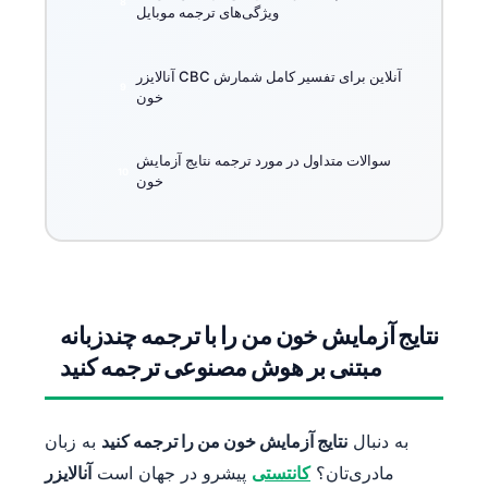
ویژگی‌های ترجمه موبایل
آنالایزر CBC آنلاین برای تفسیر کامل شمارش
خون
سوالات متداول در مورد ترجمه نتایج آزمایش
خون
نتایج آزمایش خون من را با ترجمه چندزبانه
مبتنی بر هوش مصنوعی ترجمه کنید
به دنبال
نتایج آزمایش خون من را ترجمه کنید
به زبان
مادری‌تان؟
کانتستی
پیشرو در جهان است
آنالایزر