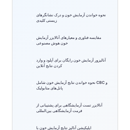
نحوه خواندن آزمایش خون و درک نشانگرهای
زیستی کلیدی
مقایسه فناوری و معیارهای آنالایزر آزمایش
خون هوش مصنوعی
آنالیزور آزمایش خون رایگان برای آپلود و وارد
کردن نتایج آنلاین
نحوه خواندن نتایج آزمایش خون شامل CBC و
پانل‌های متابولیک
آنالایزر تست آزمایشگاهی برای پشتیبانی از
فرمت آزمایشگاهی بین‌المللی
اپلیکیشن آنالیز نتایج آزمایش خون با