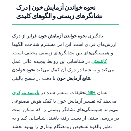
نحوه خواندن آزمایش خون | درک
نشانگرهای زیستی و الگوهای کلیدی
یادگیری
نحوه خواندن آزمایش خون
فراتر از درک
ارزش‌های فردی است. این امر مستلزم شناخت الگوها
و همبستگی‌های بین نشانگرهای زیستی مختلف است.
کانتستی
در شناسایی این روابط پیچیده عالی عمل
می‌کند و به شما در درک آن کمک می‌کند
نحوه خواندن
با دقت در سطح بالینی.
نتایج آزمایش خون
نشان
پاب‌مد مرکزی NIH
تحقیقات منتشر شده در
می‌دهد که تفسیر آزمایش خون با کمک هوش مصنوعی
می‌تواند همبستگی‌های نشانگر زیستی را که ممکن است
در بررسی سنتی از دست رفته باشند، شناسایی کند و به
طور بالقوه تشخیص زودهنگام بیماری را بهبود بخشد.