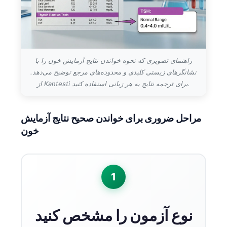
راهنمای تصویری که نحوه خواندن نتایج آزمایش خون را با
نشانگرهای زیستی کلیدی و محدوده‌های مرجع توضیح می‌دهد.
از Kantesti برای ترجمه نتایج به هر زبانی استفاده کنید.
مراحل ضروری برای خواندن صحیح نتایج آزمایش
خون
1
نوع آزمون را مشخص کنید