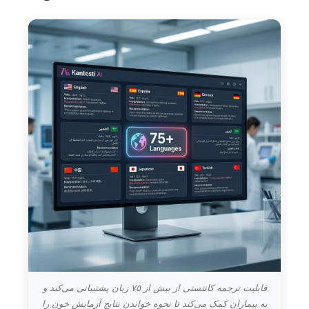
قابلیت ترجمه کانتستی از بیش از ۷۵ زبان پشتیبانی می‌کند و
به بیماران کمک می‌کند تا نحوه خواندن نتایج آزمایش خون را