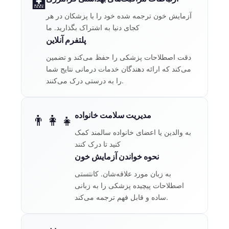
🏥
آزمایش خون ترجمه شده خود را با پزشکان در هر
کجای دنیا به اشتراک بگذارید. ما
پلتفرم آنلاین
دقت اصطلاحات پزشکی را حفظ می‌کند و تضمین
می‌کند که ارائه دهندگان خدمات درمانی نتایج شما
را به درستی درک می‌کنند.
مدیریت سلامت خانواده
👨‍👩‍👧
به والدین یا اعضای خانواده سالمند کمک
کنید تا درک کنند
نحوه خواندن آزمایش خون
به زبان مورد علاقه‌شان. کانتستی
اصطلاحات پیچیده پزشکی را به زبانی
ساده و قابل فهم ترجمه می‌کند.