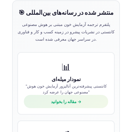
🎯 منتشر شده در رسانه‌های بین‌المللی
پلتفرم ترجمه آزمایش خون مبتنی بر هوش مصنوعی
کانتستی در نشریات پیشرو در زمینه کسب و کار و فناوری
در سراسر جهان معرفی شده است.
📊
نمودار میله‌ای
"کانتستی پیشرفته‌ترین آنالیزور آزمایش خون هوش
مصنوعی جهان را عرضه کرد"
مقاله را بخوانید →