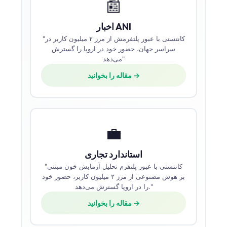
📰
اخبار ANI
"کانتستی با عبور پلتفرمش از مرز ۲ میلیون کاربر در
سراسر جهان، حضور خود در اروپا را گسترش
می‌دهد"
مقاله را بخوانید →
💼
استاندارد تجاری
"کانتستی با عبور پلتفرم تحلیل آزمایش خون مبتنی
بر هوش مصنوعی از مرز ۲ میلیون کاربر، حضور خود
را در اروپا گسترش می‌دهد."
مقاله را بخوانید →