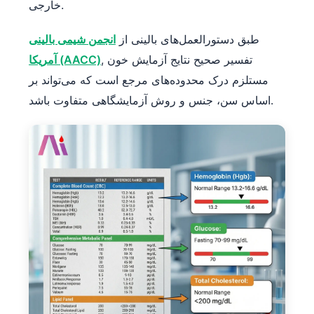
خارجی.
طبق دستورالعمل‌های بالینی از
انجمن شیمی بالینی
, تفسیر صحیح نتایج آزمایش خون
آمریکا (AACC)
مستلزم درک محدوده‌های مرجع است که می‌تواند بر
اساس سن، جنس و روش آزمایشگاهی متفاوت باشد.