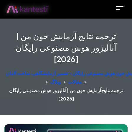
ترجمه نتایج آزمایش خون من |
آنالیزور هوش مصنوعی رایگان
[2026]
مایش خون هوش مصنوعی رایگان – تفسیر آزمایشگاهی، ساخت آلمان
>
مقالات
>
وبلاگ
>
ترجمه نتایج آزمایش خون من | آنالیزور هوش مصنوعی رایگان
[2026]