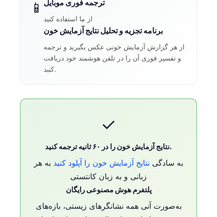
ترجمه فوری موبایل
📱
از ما استفاده کنید
برنامه تجزیه و تحلیل نتایج آزمایش خون
از هر گزارش آزمایش خونی عکس بگیرید و ترجمه
و تفسیر فوری آن را در تلفن هوشمند خود دریافت
کنید.
✓
نتایج آزمایش خون را در ۶۰ ثانیه ترجمه کنید.
به سادگی
نتایج آزمایش خون را آپلود کنید
به هر
زبانی و به زبان کانتستی
پلتفرم هوش مصنوعی رایگان
به‌صورت آنی همه نشانگرهای زیستی، بازه‌های