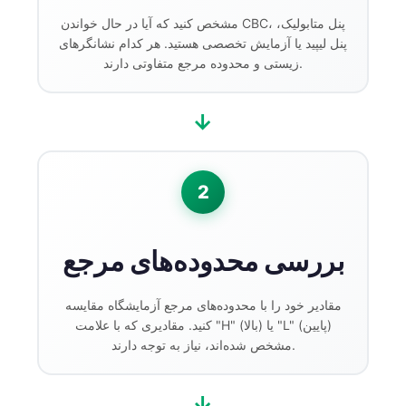
مشخص کنید که آیا در حال خواندن CBC، پنل متابولیک،
پنل لیپید یا آزمایش تخصصی هستید. هر کدام نشانگرهای
زیستی و محدوده مرجع متفاوتی دارند.
→
2
بررسی محدوده‌های مرجع
مقادیر خود را با محدوده‌های مرجع آزمایشگاه مقایسه
کنید. مقادیری که با علامت "H" (بالا) یا "L" (پایین)
مشخص شده‌اند، نیاز به توجه دارند.
→