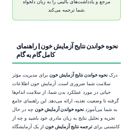
مرجع و یادداشت‌های بالینی را به زبان دلخواه
شما ترجمه می‌کند.
نحوه خواندن نتایج آزمایش خون | راهنمای
کامل گام به گام
درک
نحوه خواندن نتایج آزمایش خون
برای مدیریت مؤثر
سلامت شما ضروری است. آزمایش خون اطلاعات
حیاتی در مورد عملکرد بدن شما، از سلامت اندام‌ها
گرفته تا وضعیت تغذیه، ارائه می‌دهد. این راهنمای جامع
به شما می‌آموزد
نحوه خواندن آزمایش خون
چه در حال
تجزیه و تحلیل نتایج به زبان مادری خود باشید و چه از
کانتستی برای
ترجمه نتایج آزمایش خون
از یک آزمایشگاه