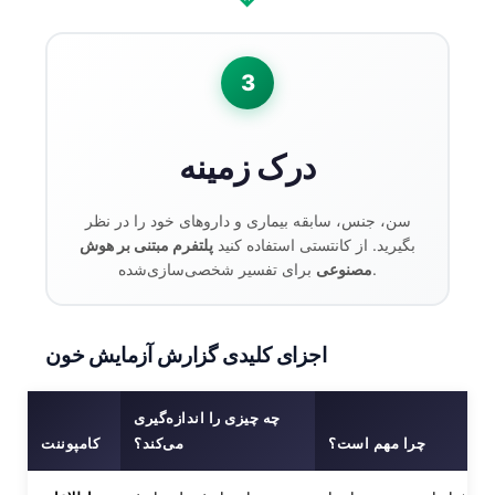
3
درک زمینه
سن، جنس، سابقه بیماری و داروهای خود را در نظر
بگیرید. از کانتستی استفاده کنید
پلتفرم مبتنی بر هوش
برای تفسیر شخصی‌سازی‌شده.
مصنوعی
اجزای کلیدی گزارش آزمایش خون
چه چیزی را اندازه‌گیری
چرا مهم است؟
می‌کند؟
کامپوننت