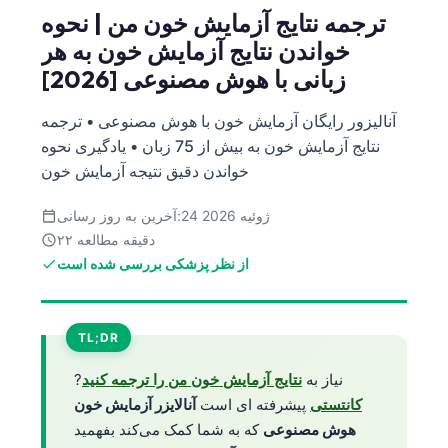
ترجمه نتایج آزمایش خون من | نحوه
خواندن نتایج آزمایش خون به هر
زبانی با هوش مصنوعی [2026]
آنالیزور رایگان آزمایش خون با هوش مصنوعی • ترجمه
نتایج آزمایش خون به بیش از 75 زبان • یادگیری نحوه
خواندن دقیق نتیجه آزمایش خون
24 ژوئیه 2026
آخرین به روز رسانی:
۲۲ دقیقه مطالعه
از نظر پزشکی بررسی شده است
TL;DR
نیاز به
نتایج آزمایش خون من را ترجمه کنید
?
کانتستی
پیشرفته ای است
آنالایزر آزمایش خون
هوش مصنوعی
که به شما کمک می‌کند بفهمید