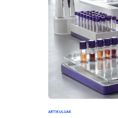
ARTIKULUAK