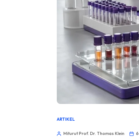
ARTIKEL
Miturut Prof. Dr. Thomas Klein
6