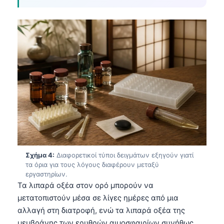
Σχήμα 4:
Διαφορετικοί τύποι δειγμάτων εξηγούν γιατί
τα όρια για τους λόγους διαφέρουν μεταξύ
εργαστηρίων.
Τα λιπαρά οξέα στον ορό μπορούν να
μετατοπιστούν μέσα σε λίγες ημέρες από μια
αλλαγή στη διατροφή, ενώ τα λιπαρά οξέα της
μεμβράνης των ερυθρών αιμοσφαιρίων συνήθως