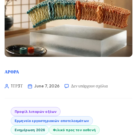
ΆΡΘΡΑ
1ΤΡ3Τ
June 7, 2026
Δεν υπάρχουν σχόλια
Προφίλ λιπαρών οξέων
Ερμηνεία εργαστηριακών αποτελεσμάτων
Ενημέρωση 2026
Φιλικό προς τον ασθενή