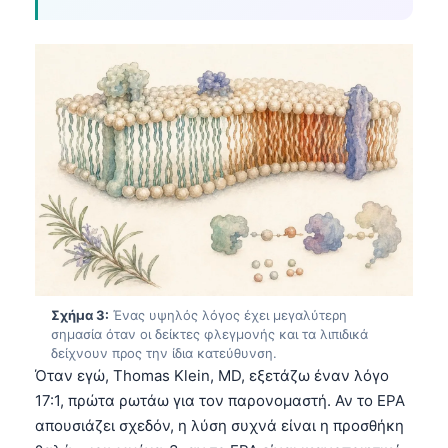
Σχήμα 3:
Ένας υψηλός λόγος έχει μεγαλύτερη
σημασία όταν οι δείκτες φλεγμονής και τα λιπιδικά
δείχνουν προς την ίδια κατεύθυνση.
Όταν εγώ, Thomas Klein, MD, εξετάζω έναν λόγο
17:1, πρώτα ρωτάω για τον παρονομαστή. Αν το EPA
απουσιάζει σχεδόν, η λύση συχνά είναι η προσθήκη