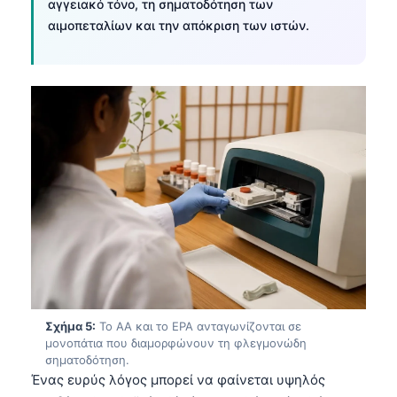
αγγειακό τόνο, τη σηματοδότηση των
αιμοπεταλίων και την απόκριση των ιστών.
Σχήμα 5:
Το AA και το EPA ανταγωνίζονται σε
μονοπάτια που διαμορφώνουν τη φλεγμονώδη
σηματοδότηση.
Ένας ευρύς λόγος μπορεί να φαίνεται υψηλός