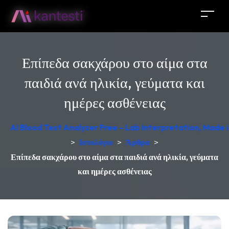
Επίπεδα σακχάρου στο αίμα στα
παιδιά ανά ηλικία, γεύματα και
ημέρες ασθένειας
AI Blood Test Analyzer Free – Lab Interpretation, Made
>
Ιστολόγιο
>
Άρθρα
>
Επίπεδα σακχάρου στο αίμα στα παιδιά ανά ηλικία, γεύματα
και ημέρες ασθένειας