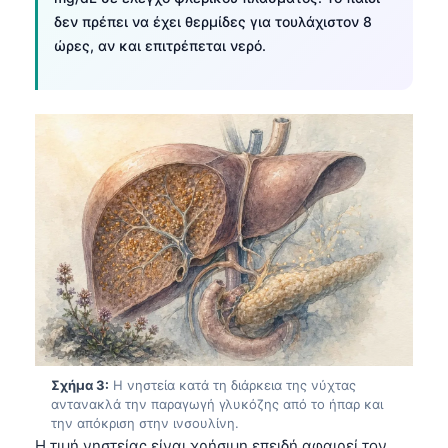
δεν πρέπει να έχει θερμίδες για τουλάχιστον 8
ώρες, αν και επιτρέπεται νερό.
Σχήμα 3:
Η νηστεία κατά τη διάρκεια της νύχτας
αντανακλά την παραγωγή γλυκόζης από το ήπαρ και
την απόκριση στην ινσουλίνη.
Η τιμή νηστείας είναι χρήσιμη επειδή αφαιρεί τον