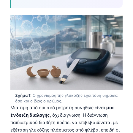
Σχήμα 1:
Ο χρονισμός της γλυκόζης έχει τόση σημασία
όσο και ο ίδιος ο αριθμός.
Μια τιμή από οικιακό μετρητή συνήθως είναι
μια
ένδειξη διαλογής
, όχι διάγνωση. Η διάγνωση
παιδιατρικού διαβήτη πρέπει να επιβεβαιώνεται με
εξέταση γλυκόζης πλάσματος από φλέβα, επειδή οι