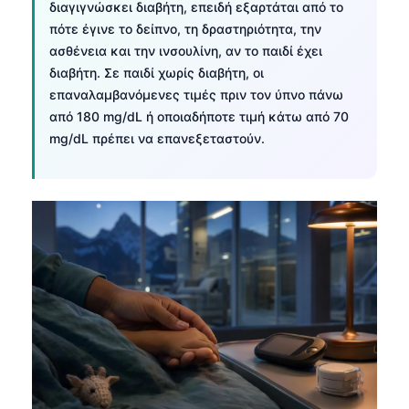
διαγιγνώσκει διαβήτη, επειδή εξαρτάται από το
πότε έγινε το δείπνο, τη δραστηριότητα, την
ασθένεια και την ινσουλίνη, αν το παιδί έχει
διαβήτη. Σε παιδί χωρίς διαβήτη, οι
επαναλαμβανόμενες τιμές πριν τον ύπνο πάνω
από 180 mg/dL ή οποιαδήποτε τιμή κάτω από 70
mg/dL πρέπει να επανεξεταστούν.