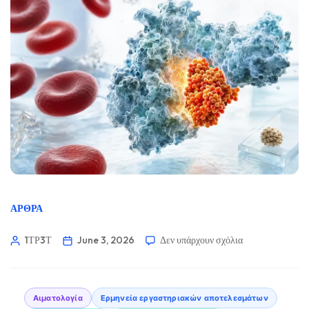
ΆΡΘΡΑ
1ΤΡ3Τ
June 3, 2026
Δεν υπάρχουν σχόλια
Αιματολογία
Ερμηνεία εργαστηριακών αποτελεσμάτων