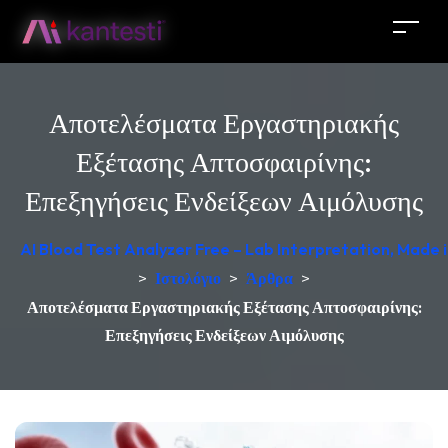
Αποτελέσματα Εργαστηριακής
Εξέτασης Απτοσφαιρίνης:
Επεξηγήσεις Ενδείξεων Αιμόλυσης
AI Blood Test Analyzer Free – Lab Interpretation, Made
>
Ιστολόγιο
>
Άρθρα
>
Αποτελέσματα Εργαστηριακής Εξέτασης Απτοσφαιρίνης:
Επεξηγήσεις Ενδείξεων Αιμόλυσης