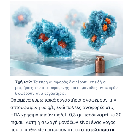
Σχήμα 2:
Τα εύρη αναφοράς διαφέρουν επειδή οι
μετρήσεις της απτοσφαιρίνης και οι μονάδες αναφοράς
διαφέρουν ανά εργαστήριο.
Ορισμένα ευρωπαϊκά εργαστήρια αναφέρουν την
απτοσφαιρίνη σε g/L, ενώ πολλές αναφορές στις
ΗΠΑ χρησιμοποιούν mg/dL· 0,3 g/L ισοδυναμεί με 30
mg/dL. Αυτή η αλλαγή μονάδων είναι ένας λόγος
που οι ασθενείς πιστεύουν ότι τα
αποτελέσματα