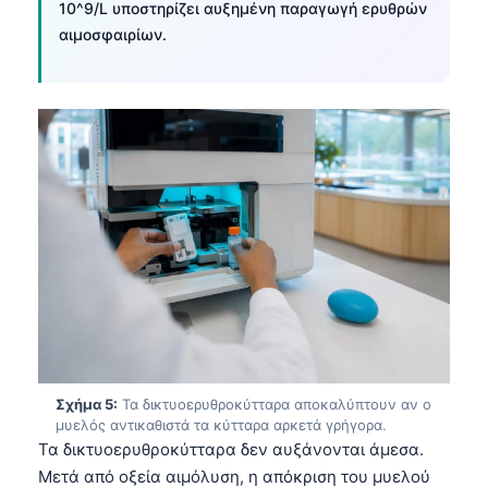
10^9/L υποστηρίζει αυξημένη παραγωγή ερυθρών
αιμοσφαιρίων.
Σχήμα 5:
Τα δικτυοερυθροκύτταρα αποκαλύπτουν αν ο
μυελός αντικαθιστά τα κύτταρα αρκετά γρήγορα.
Τα δικτυοερυθροκύτταρα δεν αυξάνονται άμεσα.
Μετά από οξεία αιμόλυση, η απόκριση του μυελού