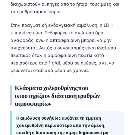
διαχωριστούν οι πηγές από το ήπαρ, τους μύες και
τα ερυθρά αιμοσφαίρια.
Στην πραγματική ενδαγγειακή αιμόλυση, η LDH
μπορεί να είναι 2–5 φορές το ανώτερο όριο
αναφοράς, ενώ η απτοσφαιρίνη μπορεί να μην
ανιχνεύεται. Αυτός ο συνδυασμός είναι ιδιαίτερα
πειστικός όταν η αιμοσφαιρίνη πέφτει κατά
περισσότερο από 1 g/dL μέσα σε ημέρες, αντί να
μειώνεται σταδιακά μέσα σε χρόνια.
Κλάσματα χολερυθρίνης που
υποστηρίζουν διάσπαση ερυθρών
αιμοσφαιρίων
Η αιμόλυση συνήθως αυξάνει τη έμμεση
χολερυθρίνη περισσότερο από την άμεση,
επειδή η διάσπαση της αίμης δημιουργεί μη