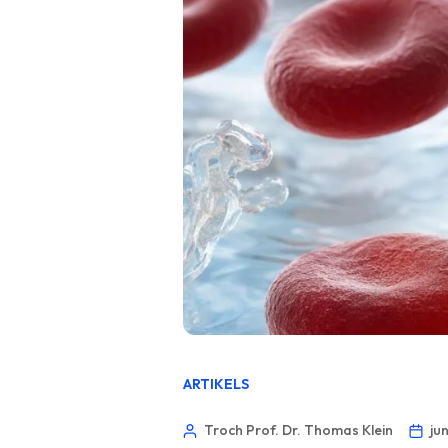
ARTIKELS
Troch Prof. Dr. Thomas Klein
ju