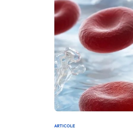
ARTICOLE