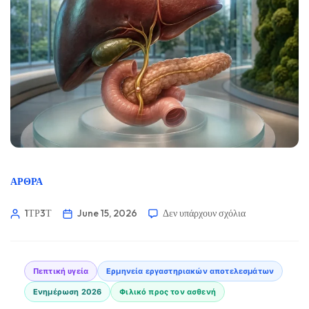
ΆΡΘΡΑ
1ΤΡ3Τ
June 15, 2026
Δεν υπάρχουν σχόλια
Πεπτική υγεία
Ερμηνεία εργαστηριακών αποτελεσμάτων
Ενημέρωση 2026
Φιλικό προς τον ασθενή