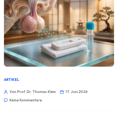
ARTIKEL
Von Prof. Dr. Thomas Klein
17. Juni 2026
Keine Kommentare