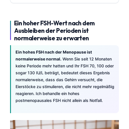
Ein hoher FSH-Wert nach dem
Ausbleiben der Perioden ist
normalerweise zu erwarten
Ein hohes FSH nach der Menopause ist
normalerweise normal.
Wenn Sie seit 12 Monaten
keine Periode mehr hatten und Ihr FSH 70, 100 oder
sogar 130 IU/L beträgt, bedeutet dieses Ergebnis
normalerweise, dass das Gehirn versucht, die
Eierstöcke zu stimulieren, die nicht mehr regelmäßig
reagieren. Ich behandle ein hohes
postmenopausales FSH nicht allein als Notfall.