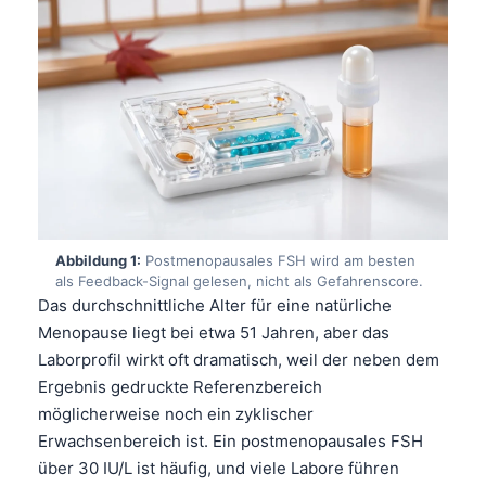
Abbildung 1:
Postmenopausales FSH wird am besten
als Feedback-Signal gelesen, nicht als Gefahrenscore.
Das durchschnittliche Alter für eine natürliche
Menopause liegt bei etwa 51 Jahren, aber das
Laborprofil wirkt oft dramatisch, weil der neben dem
Ergebnis gedruckte Referenzbereich
möglicherweise noch ein zyklischer
Erwachsenbereich ist. Ein postmenopausales FSH
über 30 IU/L ist häufig, und viele Labore führen