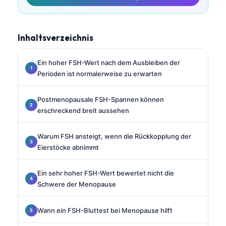
Inhaltsverzeichnis
Ein hoher FSH-Wert nach dem Ausbleiben der
Perioden ist normalerweise zu erwarten
Postmenopausale FSH-Spannen können
erschreckend breit aussehen
Warum FSH ansteigt, wenn die Rückkopplung der
Eierstöcke abnimmt
Ein sehr hoher FSH-Wert bewertet nicht die
Schwere der Menopause
Wann ein FSH-Bluttest bei Menopause hilft