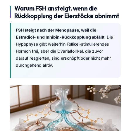
Warum FSH ansteigt, wenn die
Rückkopplung der Eierstöcke abnimmt
FSH steigt nach der Menopause, weil die
Estradiol- und Inhibin-Rückkopplung abfällt.
Die
Hypophyse gibt weiterhin Follikel-stimulierendes
Hormon frei, aber die Ovarialfollikel, die zuvor
darauf reagierten, sind erschöpft oder nicht mehr
durchgehend aktiv.