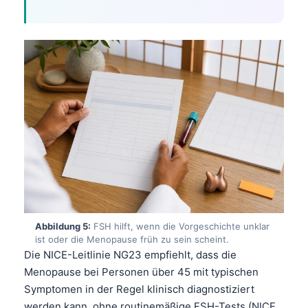
Abbildung 5:
FSH hilft, wenn die Vorgeschichte unklar
ist oder die Menopause früh zu sein scheint.
Die NICE-Leitlinie NG23 empfiehlt, dass die
Menopause bei Personen über 45 mit typischen
Symptomen in der Regel klinisch diagnostiziert
werden kann, ohne routinemäßige FSH-Tests (NICE,