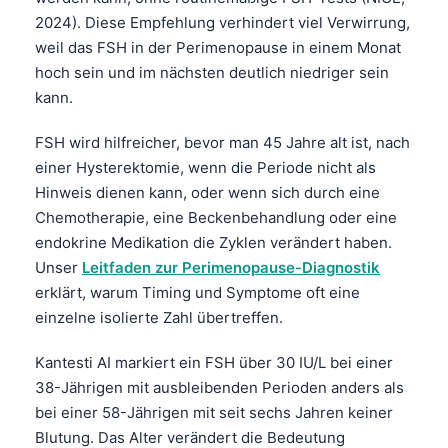
2024). Diese Empfehlung verhindert viel Verwirrung,
weil das FSH in der Perimenopause in einem Monat
hoch sein und im nächsten deutlich niedriger sein
kann.
FSH wird hilfreicher, bevor man 45 Jahre alt ist, nach
einer Hysterektomie, wenn die Periode nicht als
Hinweis dienen kann, oder wenn sich durch eine
Chemotherapie, eine Beckenbehandlung oder eine
endokrine Medikation die Zyklen verändert haben.
Unser
Leitfaden zur Perimenopause-Diagnostik
erklärt, warum Timing und Symptome oft eine
einzelne isolierte Zahl übertreffen.
Kantesti AI markiert ein FSH über 30 IU/L bei einer
38-Jährigen mit ausbleibenden Perioden anders als
bei einer 58-Jährigen mit seit sechs Jahren keiner
Blutung. Das Alter verändert die Bedeutung