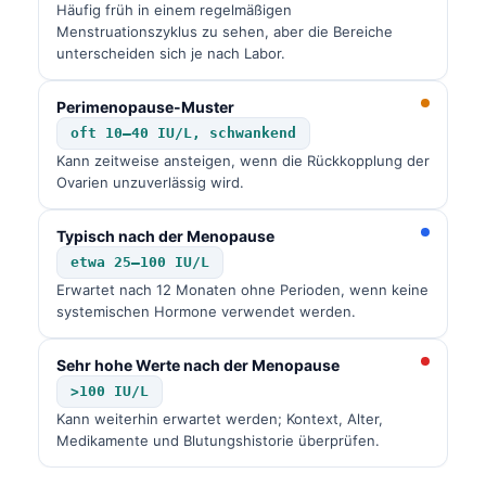
Häufig früh in einem regelmäßigen
Menstruationszyklus zu sehen, aber die Bereiche
unterscheiden sich je nach Labor.
Perimenopause-Muster
oft 10–40 IU/L, schwankend
Kann zeitweise ansteigen, wenn die Rückkopplung der
Ovarien unzuverlässig wird.
Typisch nach der Menopause
etwa 25–100 IU/L
Erwartet nach 12 Monaten ohne Perioden, wenn keine
systemischen Hormone verwendet werden.
Sehr hohe Werte nach der Menopause
>100 IU/L
Kann weiterhin erwartet werden; Kontext, Alter,
Medikamente und Blutungshistorie überprüfen.