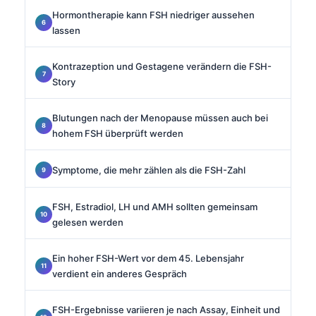
Hormontherapie kann FSH niedriger aussehen
lassen
Kontrazeption und Gestagene verändern die FSH-
Story
Blutungen nach der Menopause müssen auch bei
hohem FSH überprüft werden
Symptome, die mehr zählen als die FSH-Zahl
FSH, Estradiol, LH und AMH sollten gemeinsam
gelesen werden
Ein hoher FSH-Wert vor dem 45. Lebensjahr
verdient ein anderes Gespräch
FSH-Ergebnisse variieren je nach Assay, Einheit und