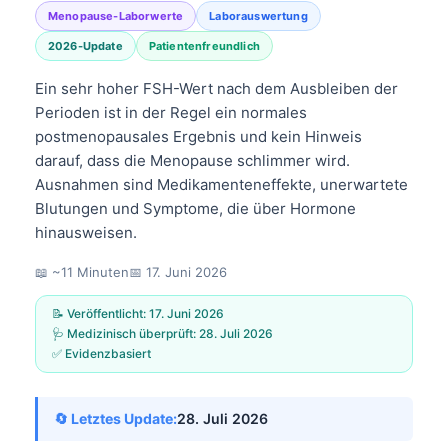
Menopause-Laborwerte
Laborauswertung
2026-Update
Patientenfreundlich
Ein sehr hoher FSH-Wert nach dem Ausbleiben der
Perioden ist in der Regel ein normales
postmenopausales Ergebnis und kein Hinweis
darauf, dass die Menopause schlimmer wird.
Ausnahmen sind Medikamenteneffekte, unerwartete
Blutungen und Symptome, die über Hormone
hinausweisen.
📖 ~11 Minuten
📅
17. Juni 2026
📝 Veröffentlicht:
17. Juni 2026
🩺 Medizinisch überprüft:
28. Juli 2026
✅ Evidenzbasiert
🔄 Letztes Update:
28. Juli 2026