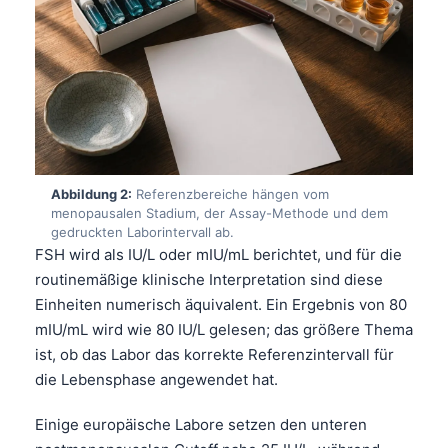
Abbildung 2:
Referenzbereiche hängen vom
menopausalen Stadium, der Assay-Methode und dem
gedruckten Laborintervall ab.
FSH wird als IU/L oder mIU/mL berichtet, und für die
routinemäßige klinische Interpretation sind diese
Einheiten numerisch äquivalent. Ein Ergebnis von 80
mIU/mL wird wie 80 IU/L gelesen; das größere Thema
ist, ob das Labor das korrekte Referenzintervall für
die Lebensphase angewendet hat.
Einige europäische Labore setzen den unteren