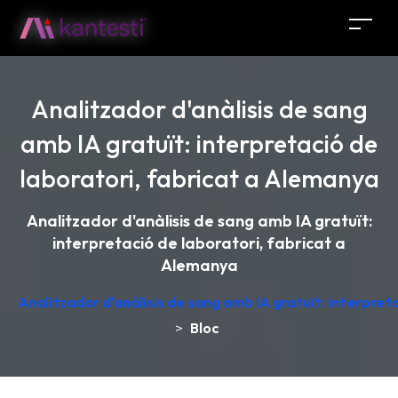
Analitzador d'anàlisis de sang
amb IA gratuït: interpretació de
laboratori, fabricat a Alemanya
Analitzador d'anàlisis de sang amb IA gratuït:
interpretació de laboratori, fabricat a
Alemanya
Analitzador d'anàlisis de sang amb IA gratuït: interpret
>
Bloc