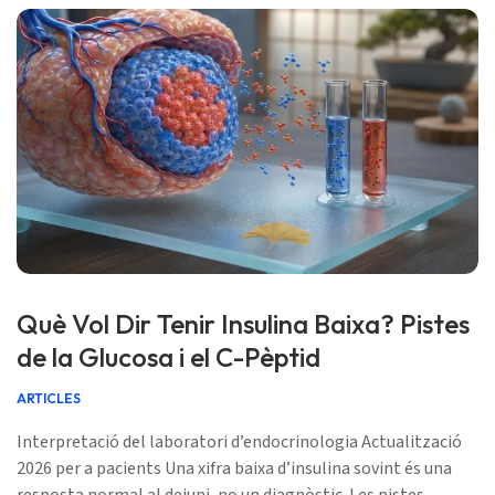
Què Vol Dir Tenir Insulina Baixa? Pistes
de la Glucosa i el C-Pèptid
ARTICLES
Interpretació del laboratori d’endocrinologia Actualització
2026 per a pacients Una xifra baixa d’insulina sovint és una