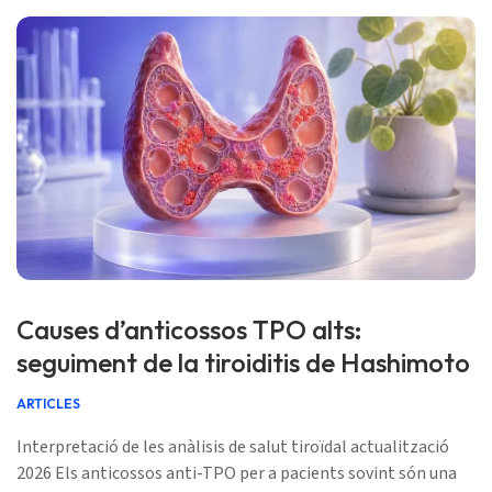
Causes d’anticossos TPO alts:
seguiment de la tiroiditis de Hashimoto
ARTICLES
Interpretació de les anàlisis de salut tiroïdal actualització
2026 Els anticossos anti-TPO per a pacients sovint són una