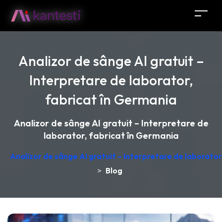
Analizor de sânge AI gratuit –
Interpretare de laborator,
fabricat în Germania
Analizor de sânge AI gratuit – Interpretare de
laborator, fabricat în Germania
Analizor de sânge AI gratuit – Interpretare de laborator
>
Blog