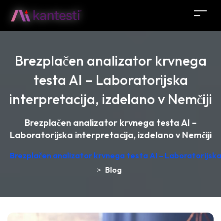
Brezplačen analizator krvnega
testa AI – Laboratorijska
interpretacija, izdelano v Nemčiji
Brezplačen analizator krvnega testa AI –
Laboratorijska interpretacija, izdelano v Nemčiji
Brezplačen analizator krvnega testa AI – Laboratorijska 
>
Blog