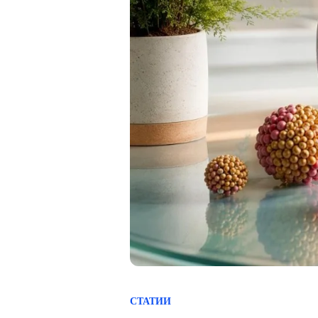
СТАТИИ