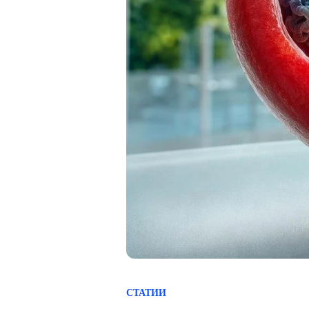
СТАТИИ