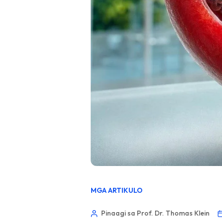
MGA ARTIKULO
Pinaagi sa Prof. Dr. Thomas Klein