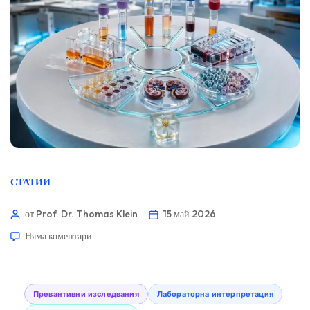
СТАТИИ
от Prof. Dr. Thomas Klein
15 май 2026
Няма коментари
Превантивни изследвания
Лабораторна интерпретация