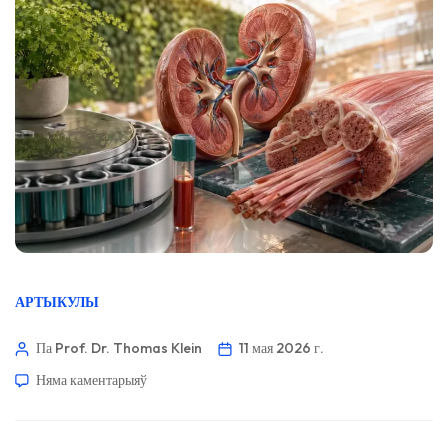
АРТЫКУЛЫ
Па Prof. Dr. Thomas Klein
11 мая 2026 г.
Няма каментарыяў