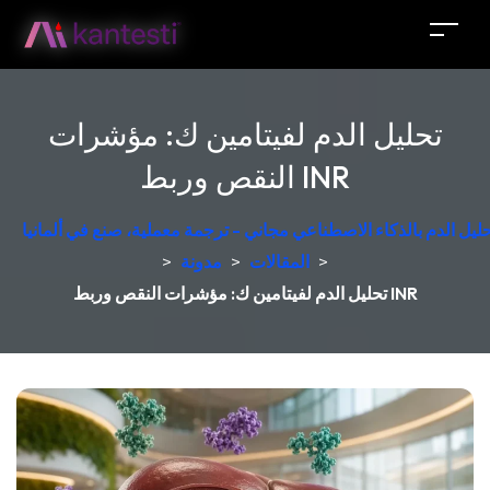
تحليل الدم لفيتامين ك: مؤشرات
النقص وربط INR
حليل الدم بالذكاء الاصطناعي مجاني - ترجمة معملية، صنع في ألمانيا
>
المقالات
>
مدونة
>
تحليل الدم لفيتامين ك: مؤشرات النقص وربط INR