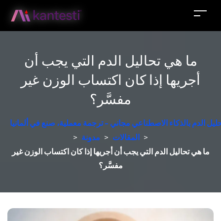
ما هي تحاليل الدم التي يجب أن
أجريها إذا كان اكتساب الوزن غير
مفسَّر؟
حليل الدم بالذكاء الاصطناعي مجاني - ترجمة معملية، صنع في ألمانيا
>
المقالات
>
مدونة
>
ما هي تحاليل الدم التي يجب أن أجريها إذا كان اكتساب الوزن غير
مفسَّر؟