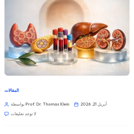
المقالات
أبريل 21, 2026
بواسطة Prof. Dr. Thomas Klein
لا توجد تعليقات