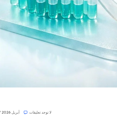
لا توجد تعليقات
17 أبريل 2026