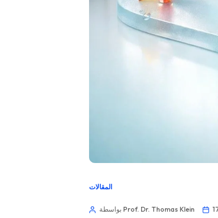
المقالات
بواسطة Prof. Dr. Thomas Klein