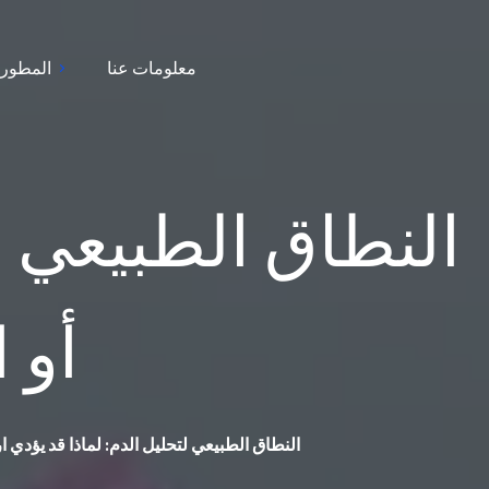
معلومات عنا
المطور
النطاق الطبيعي ل
أو 
النطاق الطبيعي لتحليل الدم: لماذا قد يؤدي 