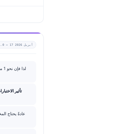
17 أبريل 2026
1.0 —
تأثير الاختبارات 