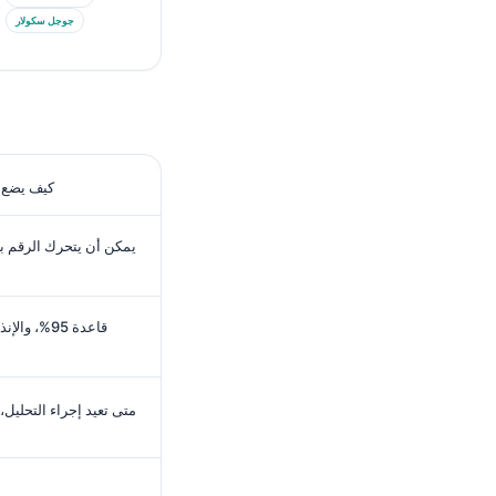
جوجل سكولار
كيف يضع ا
يمكن أن يتحرك الرقم ب
قاعدة 95%،
متى تعيد إجراء التحليل،