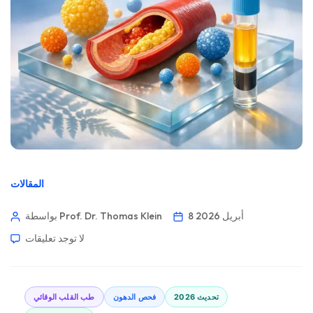
المقالات
8 أبريل 2026
بواسطة Prof. Dr. Thomas Klein
لا توجد تعليقات
تحديث 2026
فحص الدهون
طب القلب الوقائي