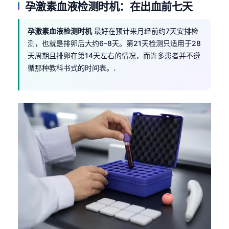
孕激素血液检测时机：在出血前七天
孕激素血液检测时机
最好在预计来月经前约7天安排检
测，也就是排卵后大约6–8天。第21天检测只适用于28
天周期且排卵在第14天左右的情况，而许多患者并不遵
循那种教科书式的时间表。.