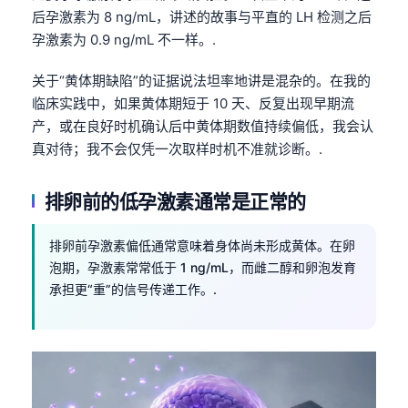
后孕激素为 8 ng/mL，讲述的故事与平直的 LH 检测之后
孕激素为 0.9 ng/mL 不一样。.
关于“黄体期缺陷”的证据说法坦率地讲是混杂的。在我的
临床实践中，如果黄体期短于 10 天、反复出现早期流
产，或在良好时机确认后中黄体期数值持续偏低，我会认
真对待；我不会仅凭一次取样时机不准就诊断。.
排卵前的低孕激素通常是正常的
排卵前孕激素偏低通常意味着身体尚未形成黄体。在卵
泡期，孕激素常常低于 1 ng/mL，而雌二醇和卵泡发育
承担更“重”的信号传递工作。.