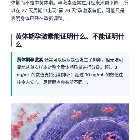
体期而不是中黄体期。孕激素通常在月经来潮前下降，所
以在 27 天周期中出现“第 26 天”孕激素偏低，可能只是
表明身体已经在重新调整。.
黄体期孕激素能证明什么、不能证明什
么
黄体期孕激素
通常可以确认是否发生了排卵，但无法可
靠地从单次样本对整个黄体期质量进行分级。超过 3
ng/mL 的数值支持近期排卵；超过 10 ng/mL 的数值往
往令人安心，尽管截点会有所不同。.