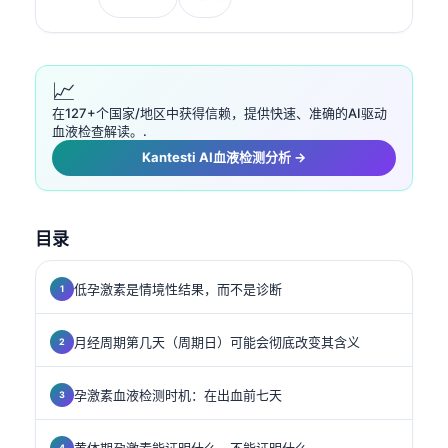
📈
在127+个国家/地区中获得信赖，提供快速、准确的AI驱动
血液检查解读。.
Kantesti AI血液检测分析 →
目录
低孕激素是情境性结果，而不是诊断
月经周期第几天（周期日）可能会彻底改变其含义
孕激素血液检测时机：在出血前七天
黄体期孕激素能证明什么、不能证明什么