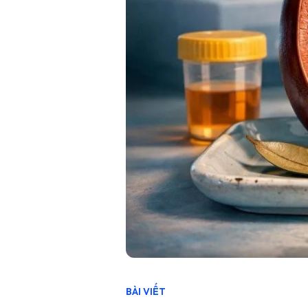
BÀI VIẾT